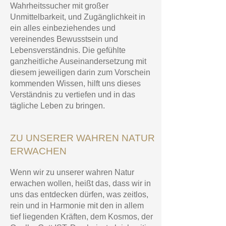
Wahrheitssucher mit großer
Unmittelbarkeit, und Zugänglichkeit in
ein alles einbeziehendes und
vereinendes Bewusstsein und
Lebensverständnis. Die gefühlte
ganzheitliche Auseinandersetzung mit
diesem jeweiligen darin zum Vorschein
kommenden Wissen, hilft uns dieses
Verständnis zu vertiefen und in das
tägliche Leben zu bringen.
ZU UNSERER WAHREN NATUR
ERWACHEN
Wenn wir zu unserer wahren Natur
erwachen wollen, heißt das, dass wir in
uns das entdecken dürfen, was zeitlos,
rein und in Harmonie mit den in allem
tief liegenden Kräften, dem Kosmos, der