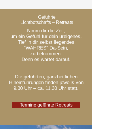
Geführte
Lichtbotschafts – Retreats
Nimm dir die Zeit,
um ein Gefühl für dein ureigenes,
Tief in dir selbst liegendes
"WAHRES" Da-Sein,
zu bekommen.
Denn es wartet darauf.
Die geführten, ganzheitlichen
Hineinführungen finden jeweils von
9.30 Uhr – ca. 11.30 Uhr statt.​
Termine geführte Retreats