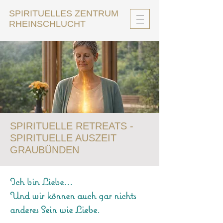
SPIRITUELLES ZENTRUM
RHEINSCHLUCHT
SPIRITUELLE RETREATS -
SPIRITUELLE AUSZEIT
GRAUBÜNDEN
Ich bin Liebe...
Und wir können auch gar nichts
anderes Sein wie Liebe.