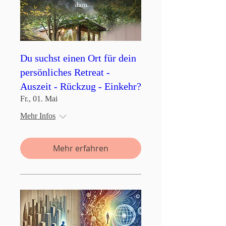
Du suchst einen Ort für dein
persönliches Retreat -
Auszeit - Rückzug - Einkehr?
Fr., 01. Mai
Mehr Infos
Mehr erfahren