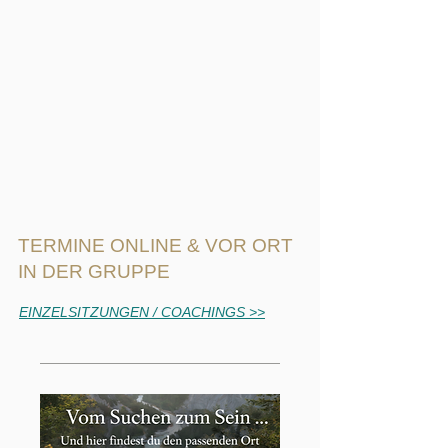
TERMINE ONLINE & VOR ORT
IN DER GRUPPE
EINZELSITZUNGEN / COACHINGS >>