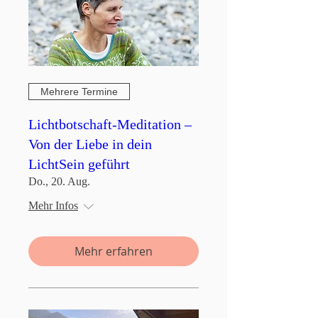
Mehrere Termine
Lichtbotschaft-Meditation –
Von der Liebe in dein
LichtSein geführt
Do., 20. Aug.
Mehr Infos
Mehr erfahren