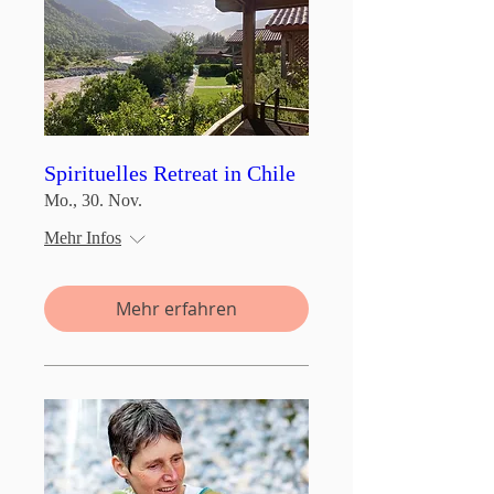
Spirituelles Retreat in Chile
Mo., 30. Nov.
Mehr Infos
Mehr erfahren