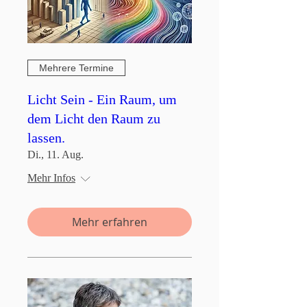
Mehrere Termine
Licht Sein - Ein Raum, um
dem Licht den Raum zu
lassen.
Di., 11. Aug.
Mehr Infos
Mehr erfahren