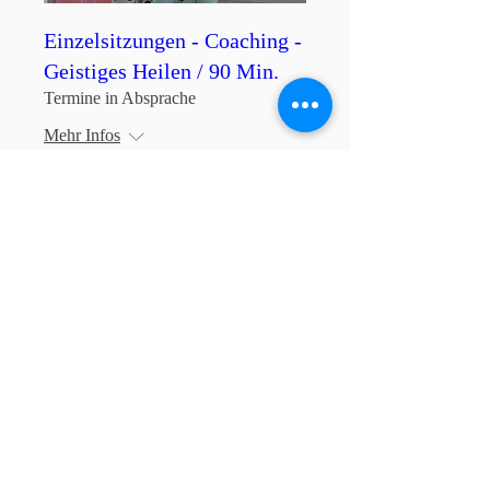
Einzelsitzungen - Coaching -
Geistiges Heilen / 90 Min.
Termine in Absprache
Mehr Infos
Mehr erfahren
Einzelsitzungen - Coaching -