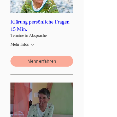
Klärung persönliche Fragen
15 Min.
Termine in Absprache
Mehr Infos
Mehr erfahren