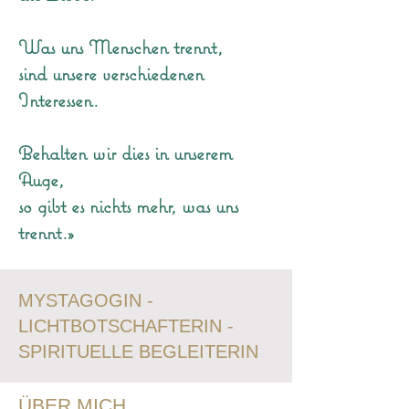
Was uns Menschen trennt,
sind unsere verschiedenen
Interessen.
Behalten wir dies in unserem
Auge,
so gibt es nichts mehr, was uns
trennt.»
MYSTAGOGIN -
LICHTBOTSCHAFTERIN -
SPIRITUELLE BEGLEITERIN
ÜBER MICH