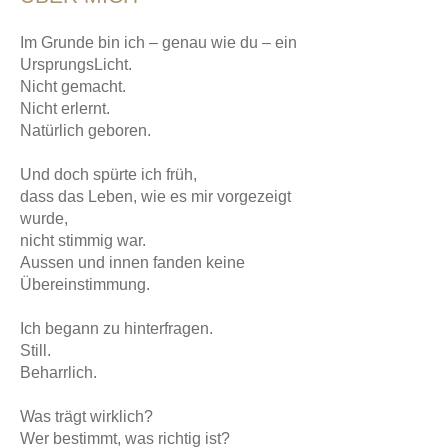
Im Grunde bin ich – genau wie du – ein
UrsprungsLicht.
Nicht gemacht.
Nicht erlernt.
Natürlich geboren.
Und doch spürte ich früh,
dass das Leben, wie es mir vorgezeigt
wurde,
nicht stimmig war.
Aussen und innen fanden keine
Übereinstimmung.
Ich begann zu hinterfragen.
Still.
Beharrlich.
Was trägt wirklich?
Wer bestimmt, was richtig ist?