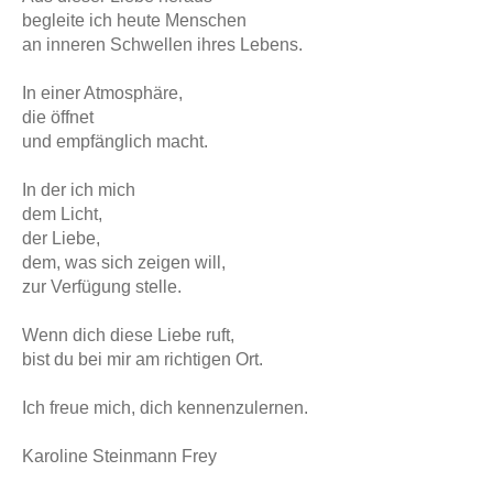
begleite ich heute Menschen
an inneren Schwellen ihres Lebens.
In einer Atmosphäre,
die öffnet
und empfänglich macht.
In der ich mich
dem Licht,
der Liebe,
dem, was sich zeigen will,
zur Verfügung stelle.
Wenn dich diese Liebe ruft,
bist du bei mir am richtigen Ort.
Ich freue mich, dich kennenzulernen.
Karoline Steinmann Frey