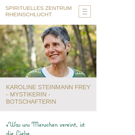
SPIRITUELLES ZENTRUM
RHEINSCHLUCHT
KAROLINE STEINMANN FREY
- MYSTIKERIN -
BOTSCHAFTERIN
«Was uns Menschen vereint, ist
die Liebe.