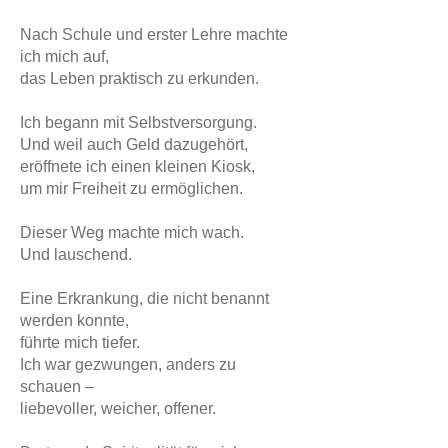
Nach Schule und erster Lehre machte
ich mich auf,
das Leben praktisch zu erkunden.
Ich begann mit Selbstversorgung.
Und weil auch Geld dazugehört,
eröffnete ich einen kleinen Kiosk,
um mir Freiheit zu ermöglichen.
Dieser Weg machte mich wach.
Und lauschend.
Eine Erkrankung, die nicht benannt
werden konnte,
führte mich tiefer.
Ich war gezwungen, anders zu
schauen –
liebevoller, weicher, offener.