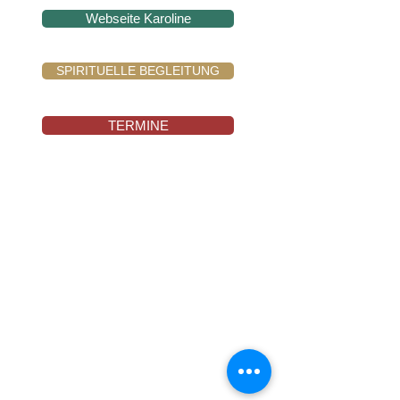
Webseite Karoline
SPIRITUELLE BEGLEITUNG
TERMINE