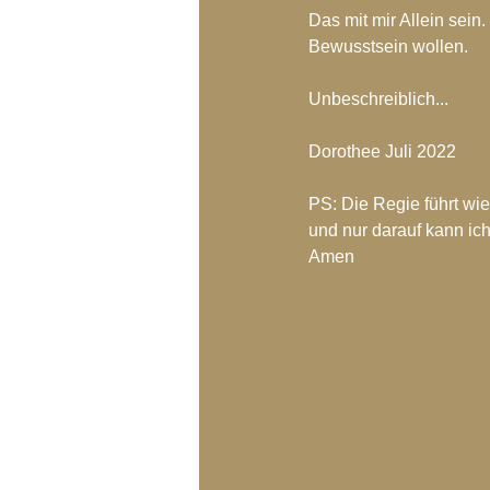
Das mit mir Allein sein.
Bewusstsein wollen.
Unbeschreiblich...
Dorothee Juli 2022
PS: Die Regie führt wie 
und nur darauf kann ic
Amen