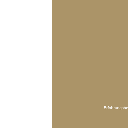
Erfahrungsber