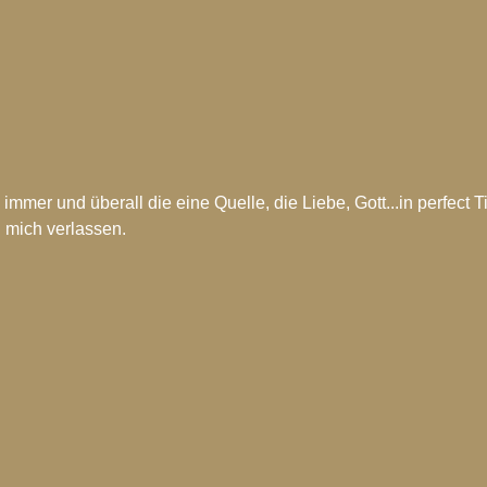
immer und überall die eine Quelle, die Liebe, Gott...in perfect T
h mich verlassen.