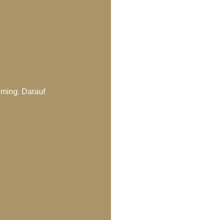
iming. Darauf 