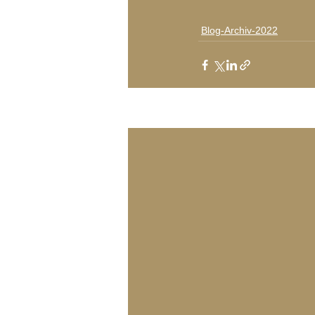
Blog-Archiv-2022
Aktuelle Beiträge