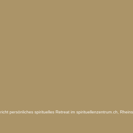
icht persönliches spirituelles Retreat im spirituellenzentrum.ch, Rhein