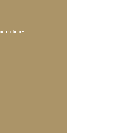
mir ehrliches 