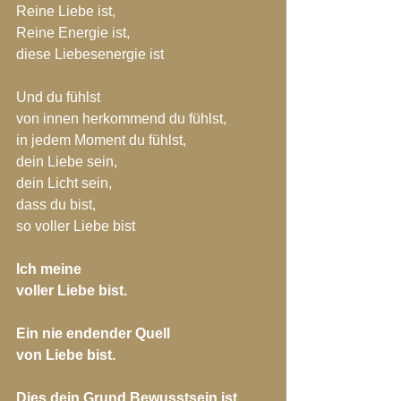
Reine Liebe ist,
Reine Energie ist,
diese Liebesenergie ist
Und du fühlst 
von innen herkommend du fühlst,
in jedem Moment du fühlst,
dein Liebe sein,
dein Licht sein,
dass du bist, 
so voller Liebe bist
Ich meine 
voller Liebe bist.
Ein nie endender Quell 
von Liebe bist.
Dies dein Grund Bewusstsein ist.