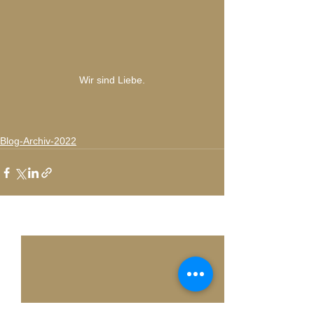
Wir sind Liebe.
Blog-Archiv-2022
Alle ansehen
Aktuelle Beiträge