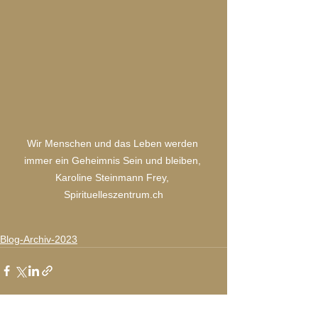
Wir Menschen und das Leben werden 
immer ein Geheimnis Sein und bleiben, 
Karoline Steinmann Frey, 
Spirituelleszentrum.ch
Blog-Archiv-2023