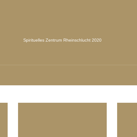
Spirituelles Zentrum Rheinschlucht 2020