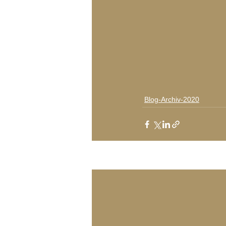
Blog-Archiv-2020
Aktuelle Beiträge