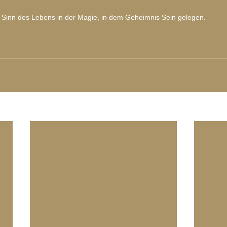
Sinn des Lebens in der Magie, in dem Geheimnis Sein gelegen.