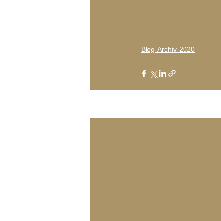
Blog-Archiv-2020
Aktuelle Beiträge