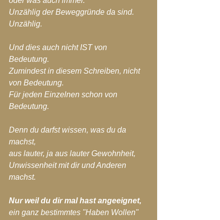
oder was auch immer.
Unzählig der Beweggründe da sind.
Unzählig.
Und dies auch nicht IST von 
Bedeutung.
Zumindest in diesem Schreiben, nicht 
von Bedeutung.
Für jeden Einzelnen schon von 
Bedeutung.
Denn du darfst wissen, was du da 
machst, 
aus lauter, ja aus lauter Gewohnheit,
Unwissenheit mit dir und Anderen 
machst.
Nur weil du dir mal hast angeeignet, 
ein ganz bestimmtes "Haben Wollen" 