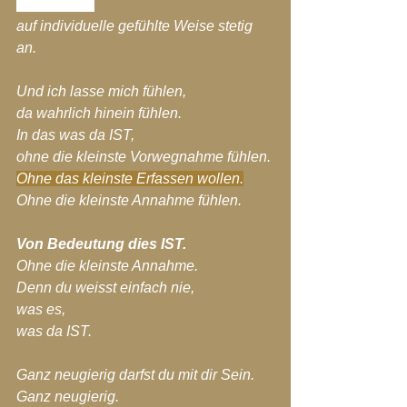
Sukzessive,
auf individuelle gefühlte Weise stetig 
an.
Und ich lasse mich fühlen,
da wahrlich hinein fühlen.
In das was da IST, 
ohne die kleinste Vorwegnahme fühlen.
Ohne das kleinste Erfassen wollen.
Ohne die kleinste Annahme fühlen.
Von Bedeutung dies IST.
Ohne die kleinste Annahme.
Denn du weisst einfach nie,
was es, 
was da IST.
Ganz neugierig darfst du mit dir Sein.
Ganz neugierig.