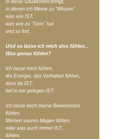
in diese Situationen bringt,
in denen ich Meine zu "Wissen"
was wie IST,
was wie zu "Sein" hat
und so fort.
Und so lasse ich mich also fühlen...
Was genau fühlen?
Ich lasse mich fühlen,
die Energie, das Verhalten fühlen,
dass da IST,
tief in mir gelegen IST.
Ich lasse mich meine Beklemmnis 
fühlen.
Meinen sauren Magen fühlen,
oder was auch immer IST,
fühlen.