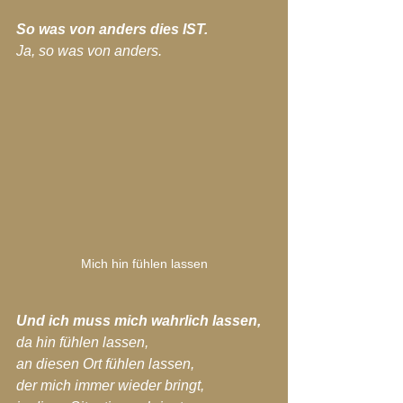
So was von anders dies IST.
Ja, so was von anders.
Mich hin fühlen lassen
Und ich muss mich wahrlich lassen,
da hin fühlen lassen,
an diesen Ort fühlen lassen,
der mich immer wieder bringt,