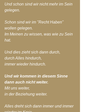
Und schon sind wir nicht mehr im Sein 
gelegen.
Schon sind wir im "Recht Haben" 
wollen gelegen.
Im Meinen zu wissen, was wie zu Sein 
hat.
Und dies zieht sich dann durch,
durch Alles hindurch,
immer wieder hindurch.
Und wir kommen in diesem Sinne 
dann auch nicht weiter.
Mit uns weiter,
in der Beziehung weiter.
Alles dreht sich dann immer und immer 