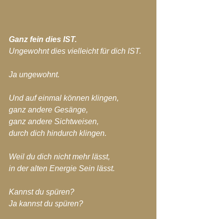
Ganz fein dies IST.
Ungewohnt dies vielleicht für dich IST.
Ja ungewohnt.
Und auf einmal können klingen,
ganz andere Gesänge,
ganz andere Sichtweisen,
durch dich hindurch klingen.
Weil du dich nicht mehr lässt,
in der alten Energie Sein lässt.
Kannst du spüren?
Ja kannst du spüren?