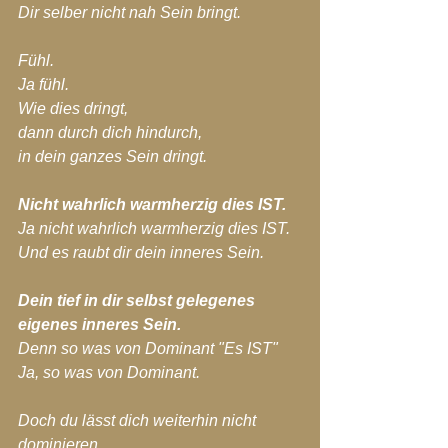
Dir selber nicht nah Sein bringt.
Fühl.
Ja fühl.
Wie dies dringt,
dann durch dich hindurch,
in dein ganzes Sein dringt.
Nicht wahrlich warmherzig dies IST.
Ja nicht wahrlich warmherzig dies IST.
Und es raubt dir dein inneres Sein.
Dein tief in dir selbst gelegenes 
eigenes inneres Sein.
Denn so was von Dominant "Es IST"
Ja, so was von Dominant.
Doch du lässt dich weiterhin nicht 
dominieren,