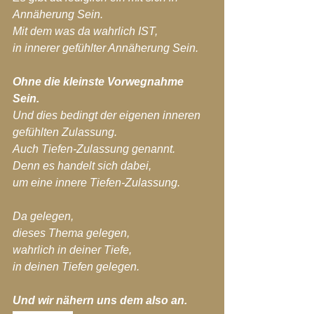
Annäherung Sein.
Mit dem was da wahrlich IST,
in innerer gefühlter Annäherung Sein.
Ohne die kleinste Vorwegnahme 
Sein.
Und dies bedingt der eigenen inneren 
gefühlten Zulassung.
Auch Tiefen-Zulassung genannt.
Denn es handelt sich dabei,
um eine innere Tiefen-Zulassung.
Da gelegen,
dieses Thema gelegen,
wahrlich in deiner Tiefe,
in deinen Tiefen gelegen.
Und wir nähern uns dem also an.