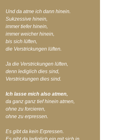
Und da atme ich dann hinein.
Sukzessive hinein,
immer tiefer hinein,
immer weicher hinein,
bis sich lüften,
die Verstrickungen lüften.
Ja die Verstrickungen lüften,
denn lediglich dies sind,
Verstrickungen dies sind.
Ich lasse mich also atmen,
da ganz ganz tief hinein atmen,
ohne zu forcieren,
ohne zu erpressen.
Es gibt da kein Erpressen.
Es gibt da lediglich ein mit sich in 