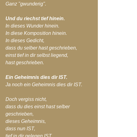
Ganz "gwunderig".
Und du riechst tief hinein.
In dieses Wunder hinein.
In diese Komposition hinein.
In dieses Gedicht,
dass du selber hast geschrieben,
einst tief in dir selbst liegend,
hast geschrieben.
Ein Geheimnis dies dir IST.
Ja noch ein Geheimnis dies dir IST.
Doch vergiss nicht,
dass du dies einst hast selber 
geschrieben,
dieses Geheimnis,
dass nun IST,
tief in dir gelegen IST.