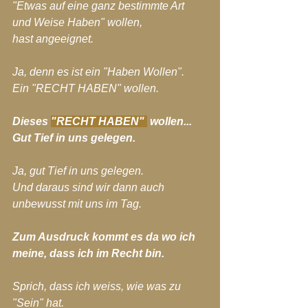
"Etwas auf eine ganz bestimmte Art 
und Weise Haben" wollen,
hast angeeignet.
Ja, denn es ist ein "Haben Wollen".
Ein "RECHT HABEN" wollen.
Dieses 
"RECHT HABEN" 
 wollen...
Gut Tief in uns gelegen.
Ja, gut Tief in uns gelegen.
Und daraus sind wir dann auch 
unbewusst mit uns im Tag.
Zum Ausdruck kommt es da wo ich 
meine, dass ich im Recht bin.
Sprich, dass ich weiss, wie was zu 
"Sein" hat.