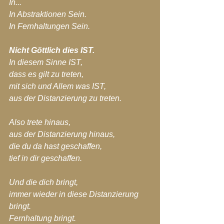
In... 
In Abstraktionen Sein.
In Fernhaltungen Sein.
Nicht Göttlich dies IST.
In diesem Sinne IST,
dass es gilt zu treten,
mit sich und Allem was IST,
aus der Distanzierung zu treten.
Also trete hinaus, 
aus der Distanzierung hinaus,
die du da hast geschaffen,
tief in dir geschaffen.
Und die dich bringt,
immer wieder in diese Distanzierung 
bringt.
Fernhaltung bringt.