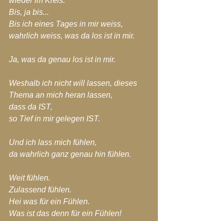
wieder im Kreis.
Bis, ja bis...
Bis ich eines Tages in mir weiss, 
wahrlich weiss, was da los ist in mir.
Ja, was da genau los ist in mir.
Weshalb ich nicht will lassen, dieses 
Thema an mich heran lassen,
dass da IST,
so Tief in mir gelegen IST.
Und ich lass mich fühlen,
da wahrlich ganz genau hin fühlen.
Weit fühlen.
Zulassend fühlen.
Hei was für ein Fühlen.
Was ist das denn für ein Fühlen!