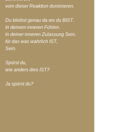
vom dieser Reaktion dominieren.
Du bleibst genau da wo du BIST.
In deinem inneren Fühlen.
In deiner inneren Zulassung Sein,
für das was wahrlich IST,
Sein.
Spürst du,
wie anders dies IST?
Ja spürst du?