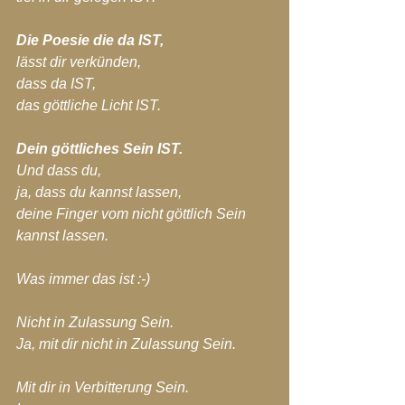
Die Poesie die da IST,
lässt dir verkünden,
dass da IST,
das göttliche Licht IST.
Dein göttliches Sein IST.
Und dass du,
ja, dass du kannst lassen,
deine Finger vom nicht göttlich Sein 
kannst lassen.
Was immer das ist :-)
Nicht in Zulassung Sein.
Ja, mit dir nicht in Zulassung Sein.
Mit dir in Verbitterung Sein.