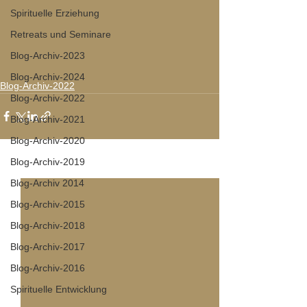
Spirituelle Erziehung
Retreats und Seminare
Blog-Archiv-2023
Blog-Archiv-2024
Blog-Archiv-2022
Blog-Archiv-2022
Blog-Archiv-2021
Blog-Archiv-2020
Blog-Archiv-2019
Alle ansehen
Aktuelle Beiträge
Blog-Archiv 2014
Blog-Archiv-2015
Blog-Archiv-2018
Blog-Archiv-2017
Blog-Archiv-2016
Spirituelle Entwicklung