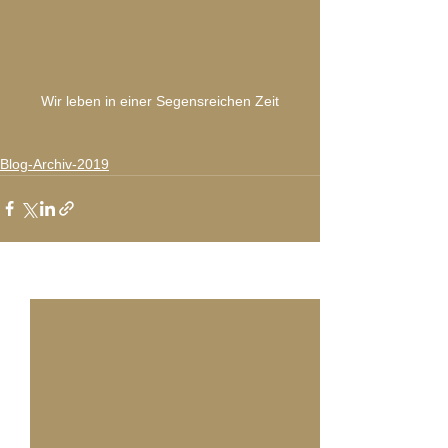
Wir leben in einer Segensreichen Zeit
Blog-Archiv-2019
Alle ansehen
Aktuelle Beiträge