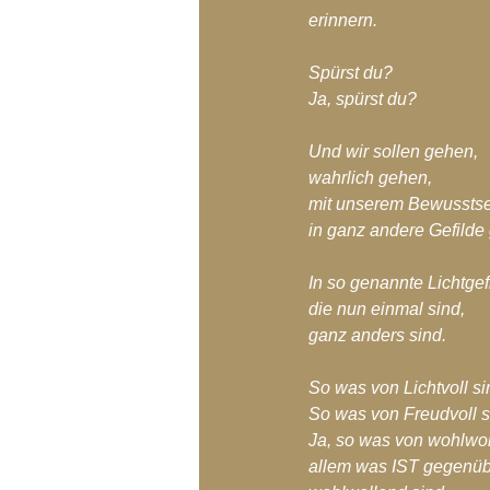
erinnern.
Spürst du?
Ja, spürst du?
Und wir sollen gehen,
wahrlich gehen,
mit unserem Bewussts
in ganz andere Gefilde
In so genannte Lichtgef
die nun einmal sind,
ganz anders sind.
So was von Lichtvoll si
So was von Freudvoll s
Ja, so was von wohlwol
allem was IST gegenüb