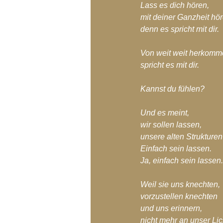
Lass es dich hören,
mit deiner Ganzheit hör
denn es spricht mit dir.
Von weit weit herkomm
spricht es mit dir.
Kannst du fühlen?
Und es meint,
wir sollen lassen,
unsere alten Strukturen
Einfach sein lassen.
Ja, einfach sein lassen.
Weil sie uns knechten,
vorzustellen knechten
und uns erinnern,
nicht mehr an unser Lic