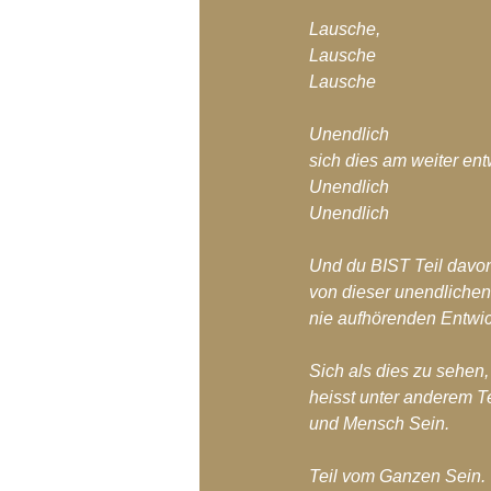
Lausche,
Lausche
Lausche
Unendlich 
sich dies am weiter ent
Unendlich
Unendlich
Und du BIST Teil davo
von dieser unendlichen
nie aufhörenden Entwic
Sich als dies zu sehen,
heisst unter anderem Te
und Mensch Sein.
Teil vom Ganzen Sein.