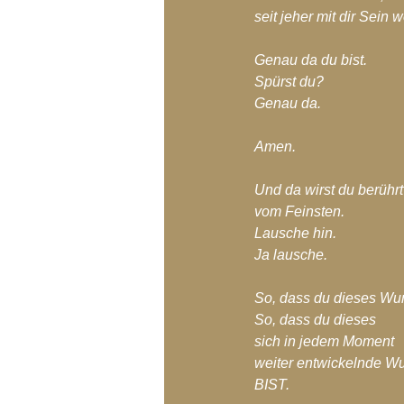
seit jeher mit dir Sein w
Genau da du bist.
Spürst du?
Genau da.
Amen.
Und da wirst du berührt
vom Feinsten.
Lausche hin.
Ja lausche.
So, dass du dieses Wu
So, dass du dieses 
sich in jedem Moment 
weiter entwickelnde W
BIST.