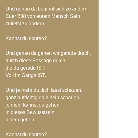
Und genau da beginnt sich zu ändern,
Euer Bild von eurem Mensch Sein
zutiefst zu ändern.
Kannst du spüren?
Und genau da gehen wir gerade durch,
durch diese Passage durch,
die da gerade IST,
Voll im Gange IST.
Und je mehr du dich lässt schauen,
ganz aufrichtig da hinein schauen,
je mehr kannst du gehen,
in dieses Bewusstsein 
hinein gehen.
Kannst du spüren?