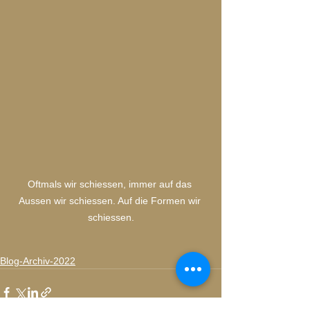
Oftmals wir schiessen, immer auf das 
Aussen wir schiessen. Auf die Formen wir 
schiessen.
Blog-Archiv-2022