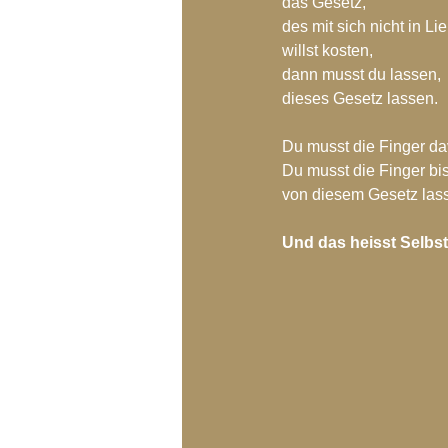
das Gesetz, 
des mit sich nicht in Li
willst kosten,
dann musst du lassen,
dieses Gesetz lassen.
Du musst die Finger da
Du musst die Finger bis
von diesem Gesetz las
Und das heisst Selbst