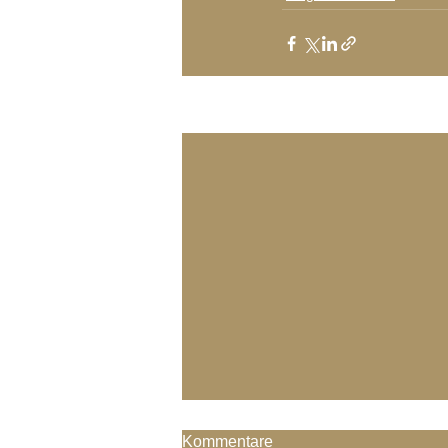
Aktuelle Beiträge
Kommentare