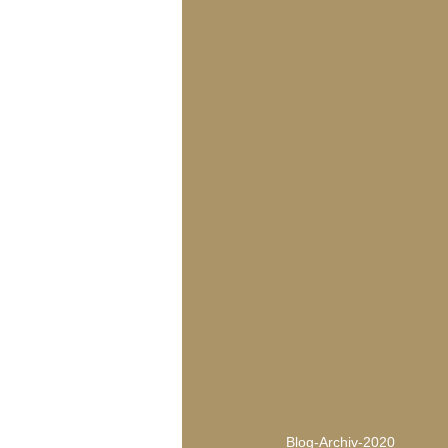
Blog-Archiv-2020