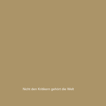
Nicht den Kritikern gehört die Welt