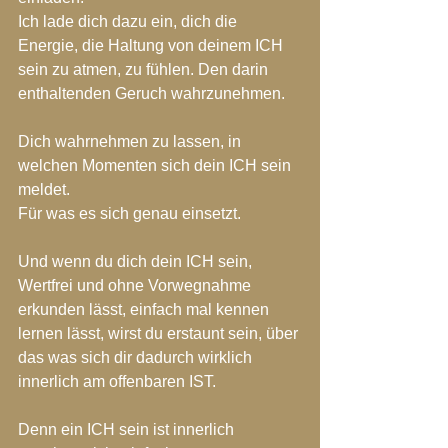
Ich lade dich dazu ein, dich die 
Energie, die Haltung von deinem ICH 
sein zu atmen, zu fühlen. Den darin 
enthaltenden Geruch wahrzunehmen.
Dich wahrnehmen zu lassen, in 
welchen Momenten sich dein ICH sein 
meldet. 
Für was es sich genau einsetzt.
Und wenn du dich dein ICH sein, 
Wertfrei und ohne Vorwegnahme 
erkunden lässt, einfach mal kennen 
lernen lässt, wirst du erstaunt sein, über 
das was sich dir dadurch wirklich 
innerlich am offenbaren IST.
Denn ein ICH sein ist innerlich 