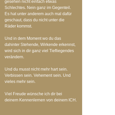
gesehen nicht einfach etwas 
Schlechtes. Nein ganz im Gegenteil. 
Es hat unter anderem auch mal dafür 
geschaut, dass du nicht unter die 
Räder kommst.
Und in dem Moment wo du das 
dahinter Stehende, Wirkende erkennst, 
wird sich in dir ganz viel Tiefliegendes 
verändern.
Und du musst nicht mehr hart sein. 
Verbissen sein. Vehement sein. Und 
vieles mehr sein.
Viel Freude wünsche ich dir bei 
deinem Kennenlernen von deinem ICH.