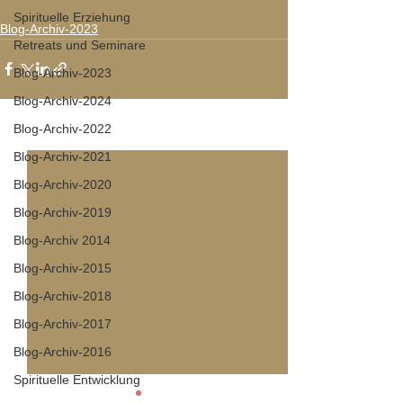
Spirituelle Erziehung
Blog-Archiv-2023
Retreats und Seminare
Blog-Archiv-2023
Blog-Archiv-2024
Blog-Archiv-2022
Alle ansehen
Aktuelle Beiträge
Blog-Archiv-2021
Blog-Archiv-2020
Blog-Archiv-2019
Blog-Archiv 2014
Blog-Archiv-2015
Blog-Archiv-2018
Blog-Archiv-2017
Blog-Archiv-2016
Spirituelle Entwicklung