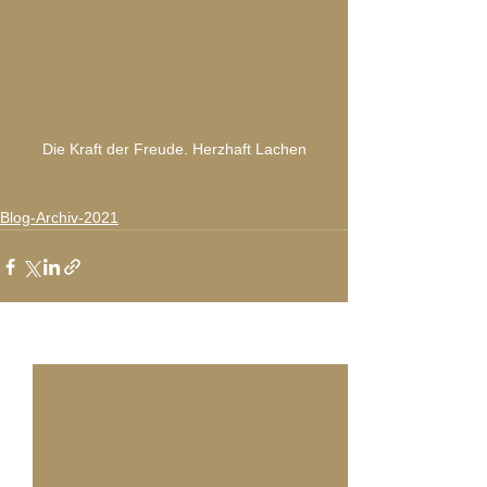
Die Kraft der Freude. Herzhaft Lachen
Blog-Archiv-2021
Alle ansehen
Aktuelle Beiträge