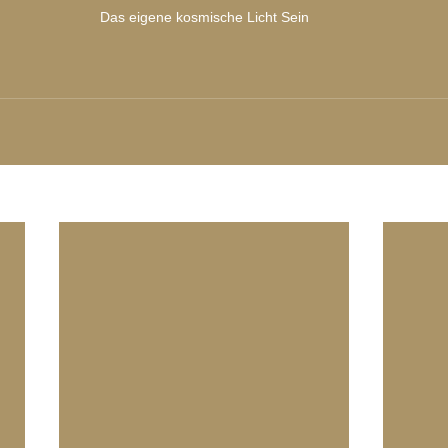
Das eigene kosmische Licht Sein