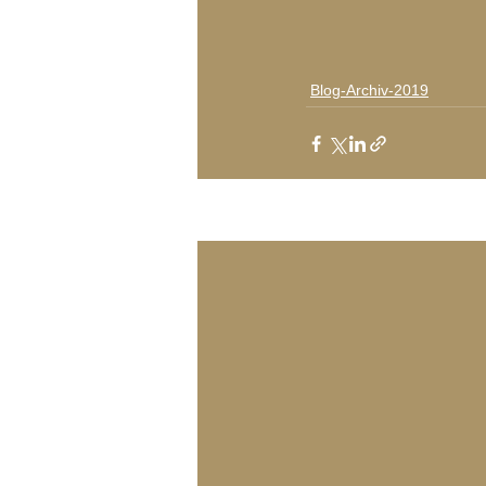
Blog-Archiv-2019
Aktuelle Beiträge