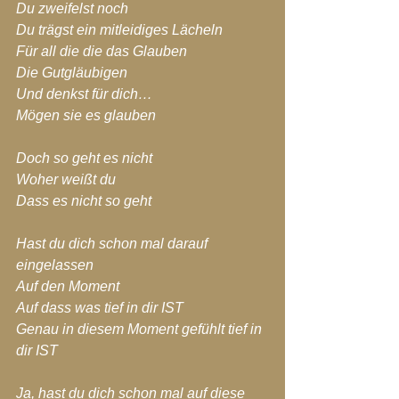
Du zweifelst noch
Du trägst ein mitleidiges Lächeln
Für all die die das Glauben
Die Gutgläubigen
Und denkst für dich…
Mögen sie es glauben
Doch so geht es nicht
Woher weißt du
Dass es nicht so geht
Hast du dich schon mal darauf 
eingelassen
Auf den Moment
Auf dass was tief in dir IST
Genau in diesem Moment gefühlt tief in 
dir IST
Ja, hast du dich schon mal auf diese 