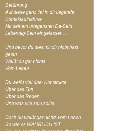
Berührung
Auf diese ganz tief in dir liegende 
Kontaktaufnahme
Mit deinem uriegensten Da-Sein
Lebendig-Sein eingelassen…
Und bevor du dies mit dir nicht hast 
getan
Weißt du gar nichts
Vom Leben
Du weißt viel über Konstrukte
Über das Tun
Über das Reden
Und was wie sein sollte
Doch du weißt gar nichts vom Leben
So wie es WAHRLICH IST