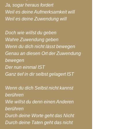
Ja, sogar heraus fordert
Weil es deine Aufmerksamkeit will
Weil es deine Zuwendung will
Doch wie willst du geben
Wahre Zuwendung geben
Wenn du dich nicht lässt bewegen
Genau an diesen Ort der Zuwendung 
bewegen
Der nun einmal IST
Ganz tief in dir selbst gelagert IST
Wenn du dich Selbst nicht kannst 
berühren
Wie willst du denn einen Anderen 
berühren
Durch deine Worte geht das Nicht
Durch deine Taten geht das nicht