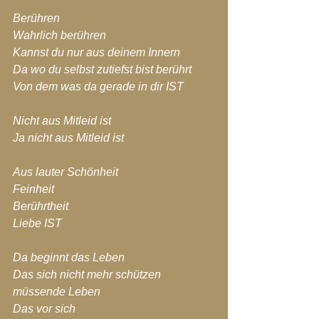
Berühren
Wahrlich berühren
Kannst du nur aus deinem Innern
Da wo du selbst zutiefst bist berührt
Von dem was da gerade in dir IST
Nicht aus Mitleid ist
Ja nicht aus Mitleid ist
Aus lauter Schönheit
Feinheit
Berührtheit
Liebe IST
Da beginnt das Leben
Das sich nicht mehr schützen 
müssende Leben
Das vor sich