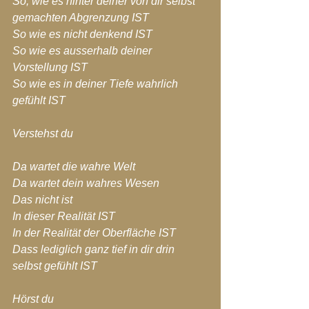
So, wie es hinter deiner von dir selbst 
gemachten Abgrenzung IST
So wie es nicht denkend IST
So wie es ausserhalb deiner 
Vorstellung IST
So wie es in deiner Tiefe wahrlich 
gefühlt IST
Verstehst du
Da wartet die wahre Welt
Da wartet dein wahres Wesen
Das nicht ist
In dieser Realität IST
In der Realität der Oberfläche IST
Dass lediglich ganz tief in dir drin 
selbst gefühlt IST
Hörst du