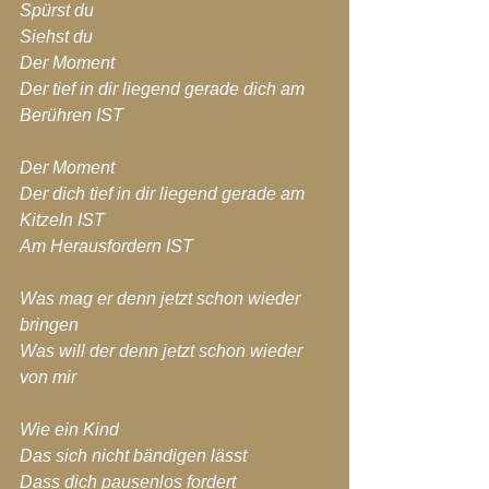
Spürst du
Siehst du
Der Moment
Der tief in dir liegend gerade dich am 
Berühren IST
Der Moment
Der dich tief in dir liegend gerade am 
Kitzeln IST
Am Herausfordern IST
Was mag er denn jetzt schon wieder 
bringen
Was will der denn jetzt schon wieder 
von mir
Wie ein Kind
Das sich nicht bändigen lässt
Dass dich pausenlos fordert