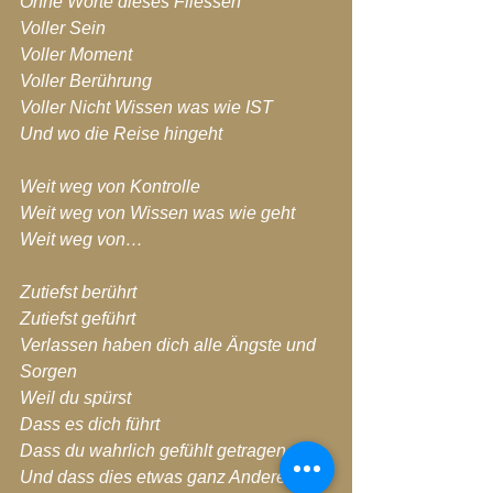
Ohne Worte dieses Fliessen
Voller Sein
Voller Moment
Voller Berührung
Voller Nicht Wissen was wie IST
Und wo die Reise hingeht
Weit weg von Kontrolle
Weit weg von Wissen was wie geht
Weit weg von…
Zutiefst berührt
Zutiefst geführt
Verlassen haben dich alle Ängste und 
Sorgen
Weil du spürst
Dass es dich führt
Dass du wahrlich gefühlt getragen
Und dass dies etwas ganz Anderes IST