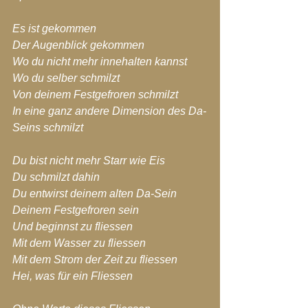
Es ist gekommen
Der Augenblick gekommen
Wo du nicht mehr innehalten kannst
Wo du selber schmilzt
Von deinem Festgefroren schmilzt
In eine ganz andere Dimension des Da-
Seins schmilzt
Du bist nicht mehr Starr wie Eis
Du schmilzt dahin
Du entwirst deinem alten Da-Sein
Deinem Festgefroren sein
Und beginnst zu fliessen
Mit dem Wasser zu fliessen
Mit dem Strom der Zeit zu fliessen
Hei, was für ein Fliessen