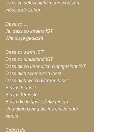
von sich selbst nicht mehr schützen 
müssende Leben
Dass so …
Ja, dass so anders IST
Wie du je gedacht
Dass so warm IST
Dass so einladend IST
Dass dir so unendlich wohlgesinnt IST
Dass dich schmelzen lässt
Dass dich weich werden lässt
Bis ins Feinste
Bis ins Kleinste
Bis in die kleinste Zelle hinein
Und gleichzeitig bis ins Universum 
hinein
Spürst du