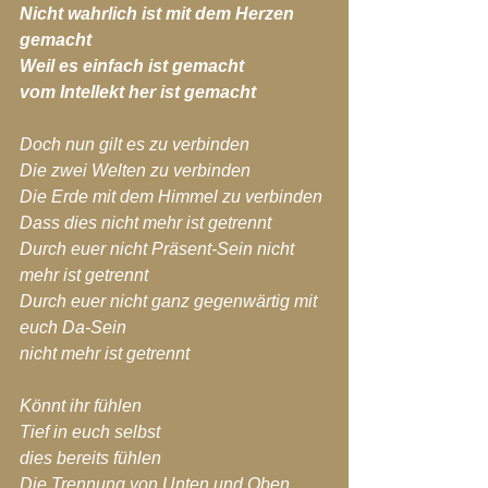
Nicht wahrlich ist mit dem Herzen 
gemacht
Weil es einfach ist gemacht
vom Intellekt her ist gemacht
Doch nun gilt es zu verbinden
Die zwei Welten zu verbinden
Die Erde mit dem Himmel zu verbinden
Dass dies nicht mehr ist getrennt
Durch euer nicht Präsent-Sein nicht 
mehr ist getrennt
Durch euer nicht ganz gegenwärtig mit 
euch Da-Sein
nicht mehr ist getrennt
Könnt ihr fühlen
Tief in euch selbst
dies bereits fühlen
Die Trennung von Unten und Oben 