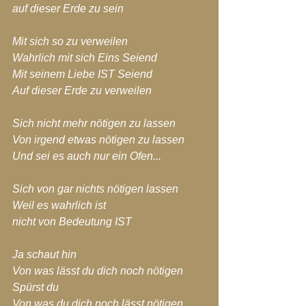
auf dieser Erde zu sein
Mit sich so zu verweilen
Wahrlich mit sich Eins Seiend
Mit seinem Liebe IST Seiend
Auf dieser Erde zu verweilen
Sich nicht mehr nötigen zu lassen
Von irgend etwas nötigen zu lassen
Und sei es auch nur ein Ofen...
Sich von gar nichts nötigen lassen
Weil es wahrlich ist
nicht von Bedeutung IST
Ja schaut hin
Von was lässt du dich noch nötigen
Spürst du
Von was du dich noch lässt nötigen