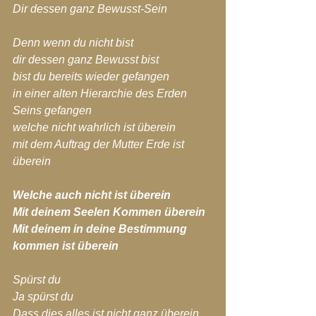
Dir dessen ganz Bewusst-Sein
Denn wenn du nicht bist
dir dessen ganz Bewusst bist
bist du bereits wieder gefangen
in einer alten Hierarchie des Erden 
Seins gefangen
welche nicht wahrlich ist überein
mit dem Auftrag der Mutter Erde ist 
überein
Welche auch nicht ist überein
Mit deinem Seelen Kommen überein
Mit deinem in deine Bestimmung 
kommen ist überein
Spürst du
Ja spürst du
Dass dies alles ist nicht ganz überein