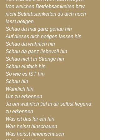
Von welchen Betriebsamkeiten bzw. 
nicht Betriebsamkeiten du dich noch 
lässt nötigen
Schau da mal ganz genau hin
Auf dieses dich nötigen lassen hin
Schau da wahrlich hin
Schau da ganz liebevoll hin
Schau nicht in Strenge hin
Schau einfach hin
So wie es IST hin
Schau hin
Wahrlich hin
Um zu erkennen
Ja um wahrlich tief in dir selbst liegend 
zu erkennen
Was ist das für ein hin
Was heisst hinschauen
Was heisst hineinschauen