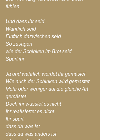
fühlen
Und dass ihr seid 
Wahrlich seid
Einfach dazwischen seid
So zusagen
wie der Schinken im Brot seid
Spürt ihr
Ja und wahrlich werdet ihr gemästet
Wie auch der Schinken wird gemästet
Mehr oder weniger auf die gleiche Art 
gemästet
Doch ihr wusstet es nicht
Ihr realisiertet es nicht
Ihr spürt
dass da was ist
dass da was anders ist