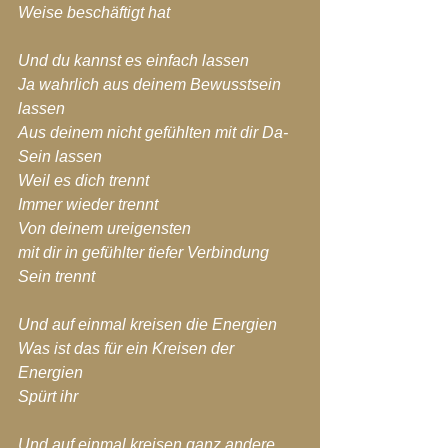
Weise beschäftigt hat
Und du kannst es einfach lassen
Ja wahrlich aus deinem Bewusstsein 
lassen
Aus deinem nicht gefühlten mit dir Da-
Sein lassen
Weil es dich trennt
Immer wieder trennt
Von deinem ureigensten
mit dir in gefühlter tiefer Verbindung 
Sein trennt
Und auf einmal kreisen die Energien
Was ist das für ein Kreisen der 
Energien
Spürt ihr
Und auf einmal kreisen ganz andere 