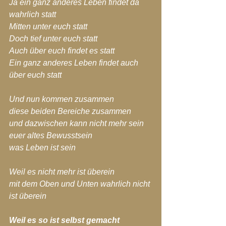
Ja ein ganz anderes Leben findet da 
wahrlich statt
Mitten unter euch statt
Doch tief unter euch statt
Auch über euch findet es statt
Ein ganz anderes Leben findet auch 
über euch statt
Und nun kommen zusammen
diese beiden Bereiche zusammen
und dazwischen kann nicht mehr sein
euer altes Bewusstsein
was Leben ist sein
Weil es nicht mehr ist überein
mit dem Oben und Unten wahrlich nicht 
ist überein
Weil es so ist selbst gemacht