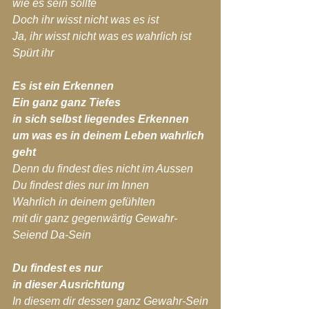
wie es sein sollte 
Doch ihr wisst nicht was es ist
Ja, ihr wisst nicht was es wahrlich ist
Spürt ihr
Es ist ein Erkennen
Ein ganz ganz Tiefes
in sich selbst liegendes Erkennen
um was es in deinem Leben wahrlich 
geht
Denn du findest dies nicht im Aussen
Du findest dies nur im Innen
Wahrlich in deinem gefühlten
mit dir ganz gegenwärtig Gewahr-
Seiend Da-Sein
Du findest es nur
in dieser Ausrichtung
In diesem dir dessen ganz Gewahr-Sein