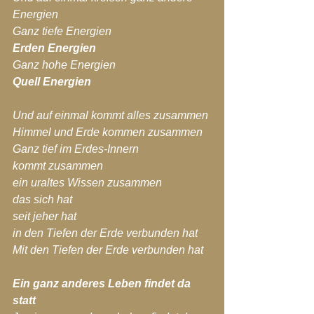
Energien
Ganz tiefe Energien
Erden Energien
Ganz hohe Energien
Quell Energien
Und auf einmal kommt alles zusammen
Himmel und Erde kommen zusammen
Ganz tief im Erdes-Innern
kommt zusammen
ein uraltes Wissen zusammen
das sich hat
seit jeher hat
in den Tiefen der Erde verbunden hat
Mit den Tiefen der Erde verbunden hat
Ein ganz anderes Leben findet da 
statt