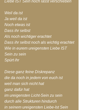
Liebe IST Sein noch lässt verschieben
Weil da ist
Ja weil da ist
Noch etwas ist
Dass ihr selbst
Als noch wichtiger erachtet
Dass ihr selbst noch als wichtig erachtet
Wie in eurem ureigensten Liebe IST 
Sein zu sein
Spürt ihr
Diese ganz feine Diskrepanz
die da noch in jedem von euch ist
weil man sich nicht hat
ganz dafür hat
im ureigensten Licht-Sein zu sein
durch alle Strukturen hindurch
in seinem ureigensten Liebe-Ist Sein 