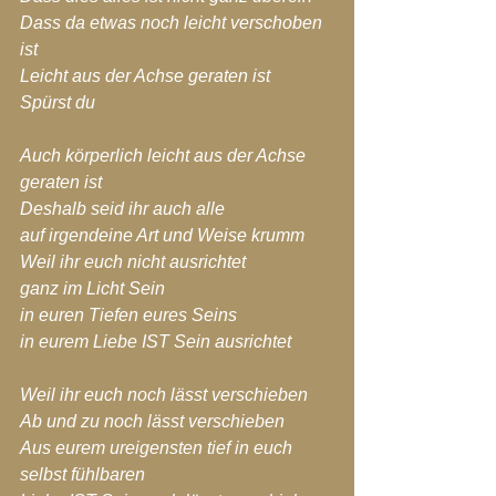
Dass da etwas noch leicht verschoben 
ist
Leicht aus der Achse geraten ist
Spürst du
Auch körperlich leicht aus der Achse 
geraten ist
Deshalb seid ihr auch alle
auf irgendeine Art und Weise krumm
Weil ihr euch nicht ausrichtet
ganz im Licht Sein
in euren Tiefen eures Seins
in eurem Liebe IST Sein ausrichtet
Weil ihr euch noch lässt verschieben
Ab und zu noch lässt verschieben
Aus eurem ureigensten tief in euch 
selbst fühlbaren