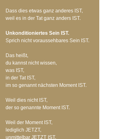
Dass dies etwas ganz anderes IST,
weil es in der Tat ganz anders IST.
Unkonditioniertes Sein IST.
Sprich nicht voraussehbares Sein IST.
Das heißt,
du kannst nicht wissen,
was IST,
in der Tat IST,
im so genannt nächsten Moment IST.
Weil dies nicht IST,
der so genannte Moment IST.
Weil der Moment IST,
lediglich JETZT,
unmittelbar JETZT IST.