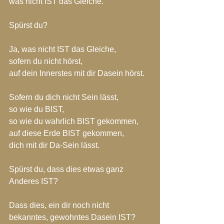
was nicht IST das Gleiche.
Spürst du?
Ja, was nicht IST das Gleiche,
sofern du nicht hörst,
auf dein Innerstes mit dir Dasein hörst.
Sofern du dich nicht Sein lässt,
so wie du BIST,
so wie du wahrlich BIST gekommen,
auf diese Erde BIST gekommen,
dich mit dir Da-Sein lässt.
Spürst du, dass dies etwas ganz 
Anderes IST?
Dass dies, ein dir noch nicht 
bekanntes, gewohntes Dasein IST?