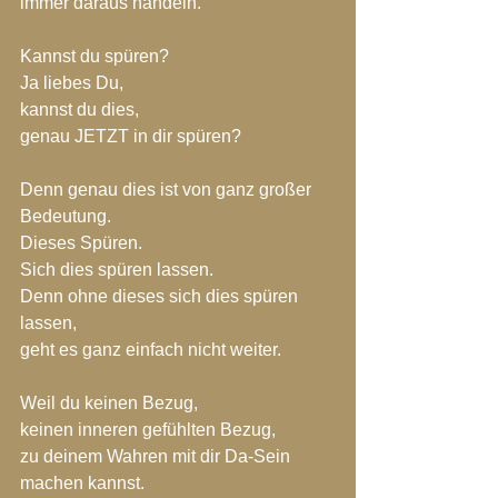
immer daraus handeln.
Kannst du spüren?
Ja liebes Du,
kannst du dies,
genau JETZT in dir spüren?
Denn genau dies ist von ganz großer 
Bedeutung.
Dieses Spüren.
Sich dies spüren lassen.
Denn ohne dieses sich dies spüren 
lassen,
geht es ganz einfach nicht weiter.
Weil du keinen Bezug,
keinen inneren gefühlten Bezug, 
zu deinem Wahren mit dir Da-Sein 
machen kannst.