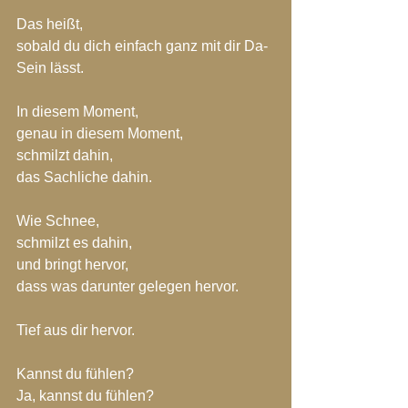
Das heißt,
sobald du dich einfach ganz mit dir Da-
Sein lässt.
In diesem Moment,
genau in diesem Moment,
schmilzt dahin,
das Sachliche dahin.
Wie Schnee,
schmilzt es dahin,
und bringt hervor,
dass was darunter gelegen hervor.
Tief aus dir hervor.
Kannst du fühlen?
Ja, kannst du fühlen?