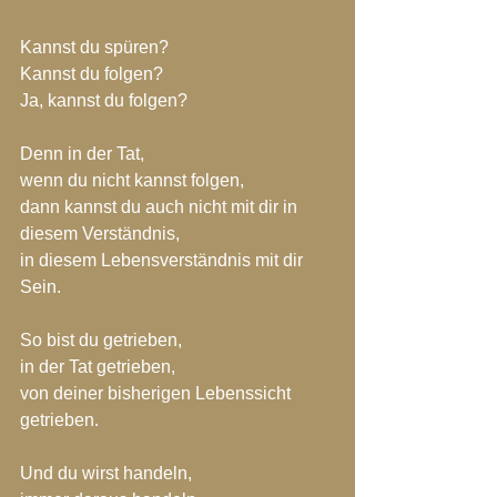
Kannst du spüren?
Kannst du folgen?
Ja, kannst du folgen?
Denn in der Tat,
wenn du nicht kannst folgen,
dann kannst du auch nicht mit dir in 
diesem Verständnis,
in diesem Lebensverständnis mit dir 
Sein.
So bist du getrieben,
in der Tat getrieben,
von deiner bisherigen Lebenssicht 
getrieben.
Und du wirst handeln,