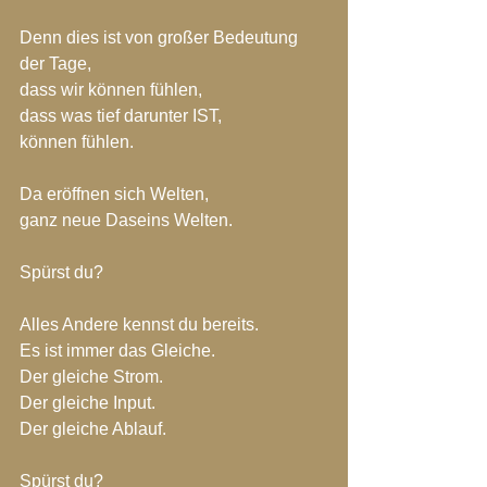
Denn dies ist von großer Bedeutung 
der Tage,
dass wir können fühlen,
dass was tief darunter IST,
können fühlen.
Da eröffnen sich Welten,
ganz neue Daseins Welten.
Spürst du?
Alles Andere kennst du bereits.
Es ist immer das Gleiche.
Der gleiche Strom.
Der gleiche Input.
Der gleiche Ablauf.
Spürst du?