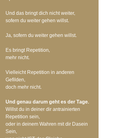
Und das bringt dich nicht weiter,
sofern du weiter gehen willst.
Ja, sofern du weiter gehen willst.
Es bringt Repetition,
mehr nicht.
Vielleicht Repetition in anderen 
Gefilden,
doch mehr nicht.
Und genau darum geht es der Tage.
Willst du in deiner dir antrainierten 
Repetition sein,
oder in deinem Wahren mit dir Dasein 
Sein,