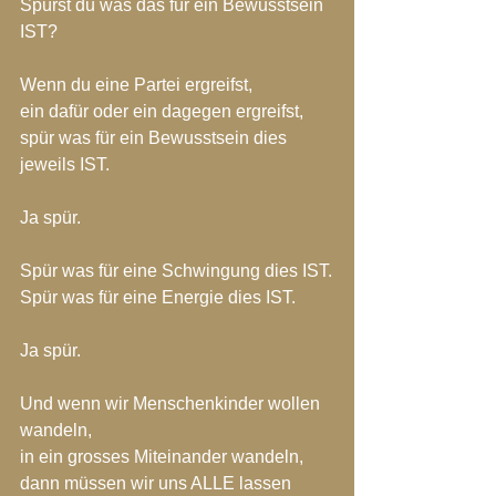
Spürst du was das für ein Bewusstsein 
IST?
Wenn du eine Partei ergreifst,
ein dafür oder ein dagegen ergreifst,
spür was für ein Bewusstsein dies 
jeweils IST.
Ja spür.
Spür was für eine Schwingung dies IST.
Spür was für eine Energie dies IST.
Ja spür.
Und wenn wir Menschenkinder wollen 
wandeln,
in ein grosses Miteinander wandeln,
dann müssen wir uns ALLE lassen 