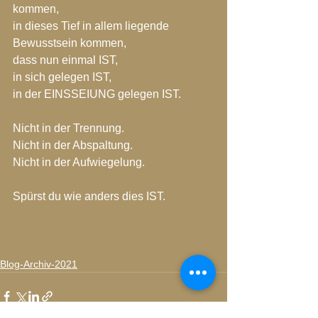
kommen,
in dieses Tief in allem liegende 
Bewusstsein kommen,
dass nun einmal IST,
in sich gelegen IST,
in der EINSSEIUNG gelegen IST.
Nicht in der Trennung.
Nicht in der Abspaltung.
Nicht in der Aufwiegelung.
Spürst du wie anders dies IST.
Blog-Archiv-2021