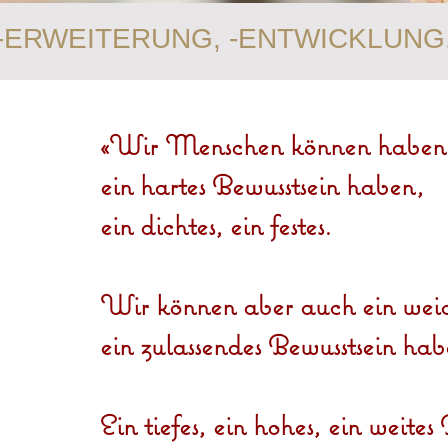
ERWEITERUNG, -ENTWICKLUNG
«Wir Menschen können habe
ein hartes Bewusstsein haben,
ein dichtes, ein festes.
Wir können aber auch ein weich
ein zulassendes Bewusstsein hab
Ein tiefes, ein hohes, ein weite