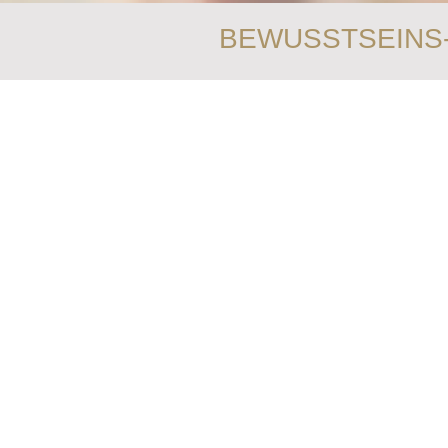
BEWUSSTSEINS-