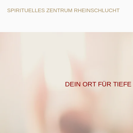
SPIRITUELLES ZENTRUM RHEINSCHLUCHT
DEIN ORT FÜR TIE