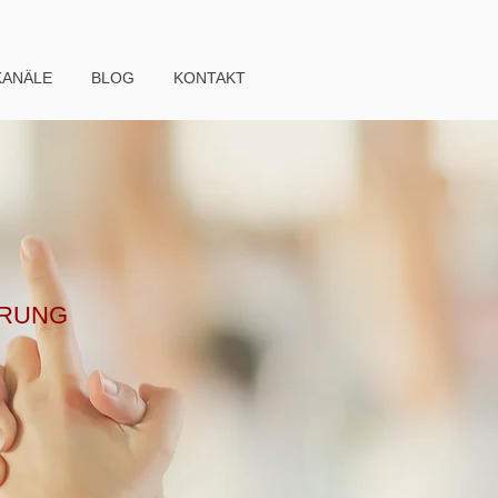
KANÄLE
BLOG
KONTAKT
ERUNG