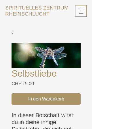
SPIRITUELLES ZENTRUM
RHEINSCHLUCHT
Selbstliebe
Preis
CHF 15.00
In den Warenkorb
In dieser Botschaft wirst
du in deine innige