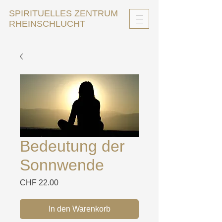
SPIRITUELLES ZENTRUM
RHEINSCHLUCHT
Bedeutung der
Sonnwende
Preis
CHF 22.00
In den Warenkorb