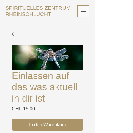
SPIRITUELLES ZENTRUM
RHEINSCHLUCHT
Einlassen auf
das was aktuell
in dir ist
Preis
CHF 15.00
In den Warenkorb