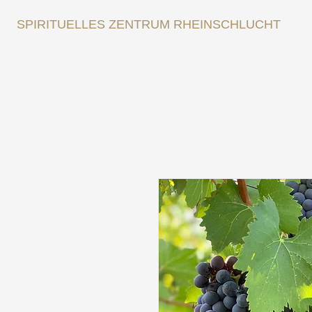
SPIRITUELLES ZENTRUM RHEINSCHLUCHT