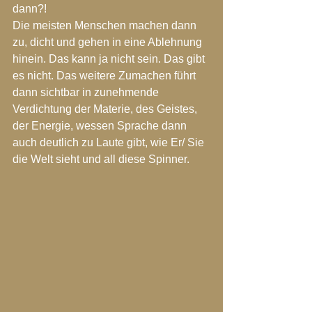
dann?! 
Die meisten Menschen machen dann 
zu, dicht und gehen in eine Ablehnung 
hinein. Das kann ja nicht sein. Das gibt 
es nicht. Das weitere Zumachen führt 
dann sichtbar in zunehmende 
Verdichtung der Materie, des Geistes, 
der Energie, wessen Sprache dann 
auch deutlich zu Laute gibt, wie Er/ Sie 
die Welt sieht und all diese Spinner.