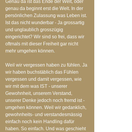
Genau da ist das Ende der Welt, oder 
genau da beginnt erst die Welt. In der 
persönlichen Zulassung was Leben ist.
Ist das nicht wunderbar - Ja grossartig 
und unglaublich grosszügig 
eingerichtet? Wir sind so frei, dass wir 
oftmals mit dieser Freiheit gar nicht 
mehr umgehen können. 
Weil wir vergessen haben zu fühlen. Ja 
wir haben buchstäblich das Fühlen 
vergessen und damit vergessen, wie 
wir mit dem was IST - unserer 
Gewohnheit, unserem Verstand, 
unserer Denke jedoch noch fremd ist - 
umgehen können. Weil wir gedanklich, 
gewohnheits- und verstandesmässig 
einfach noch kein Handling dafür 
haben. So einfach. Und was geschieht 