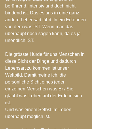
berührend, intensiv und doch nicht 
bindend ist. Das es uns in eine ganz 
andere Lebensart führt. In ein Erkennen 
von dem was IST. Wenn man das 
überhaupt noch sagen kann, da es ja 
unendlich IST.
Die grösste Hürde für uns Menschen in 
diese Sicht der Dinge und dadurch 
Lebensart zu kommen ist unser 
Weltbild. Damit meine ich, die 
persönliche Sicht eines jeden 
einzelnen Menschen was Er / Sie 
glaubt was Leben auf der Erde in sich 
ist. 
Und was einem Selbst im Leben 
überhaupt möglich ist.