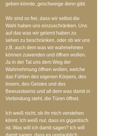
geben könnte, geschweige denn gibt.
Wir sind so frei, dass wir selbst die 
Wahl haben uns einzuschränken. Uns 
auf das was wir gelernt haben zu 
sehen zu beschränken, oder ob wir uns 
z.B. auch dem was wir wahrnehmen 
können zuwenden und öffnen wollen. 
Ja in der Tat uns dem Weg der 
Wahrnehmung öffnen wollen, welche 
das Fühlen des eigenen Körpers, des 
Innern, des Geistes und des 
Bewusstseins und all dem was damit in 
Verbindung steht, die Türen öffnet.
Ich weiß nicht, ob ihr mich verstehen 
könnt. Ich weiß nur, dass es gigantisch 
ist. Was will ich damit sagen? Ich will 
damit sagen, dass es unglaublich 