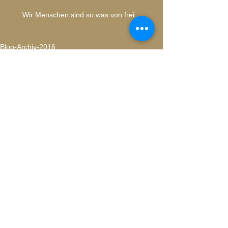
Wir Menschen sind so was von frei...
Blog-Archiv-2016
Alle ansehen
Aktuelle Beiträge