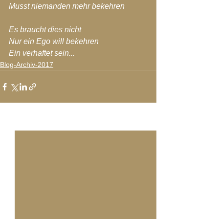
Musst niemanden mehr bekehren
Es braucht dies nicht
Nur ein Ego will bekehren
Ein verhaftet sein...
Blog-Archiv-2017
Alle ansehen
Aktuelle Beiträge