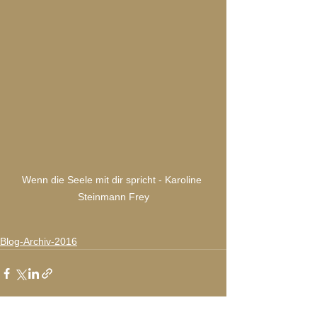
Wenn die Seele mit dir spricht - Karoline 
Steinmann Frey
Blog-Archiv-2016