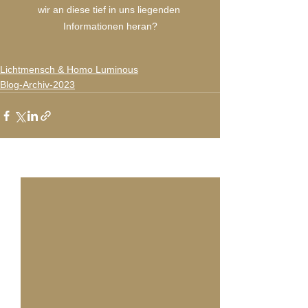
wir an diese tief in uns liegenden 
Informationen heran?
Lichtmensch & Homo Luminous
Blog-Archiv-2023
Alle ansehen
Aktuelle Beiträge