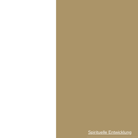
Spirituelle Entwicklung