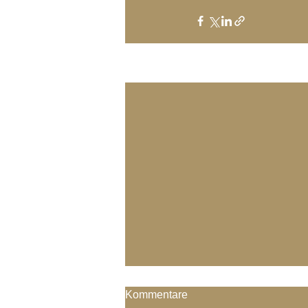
Aktuelle Beiträge
Kommentare