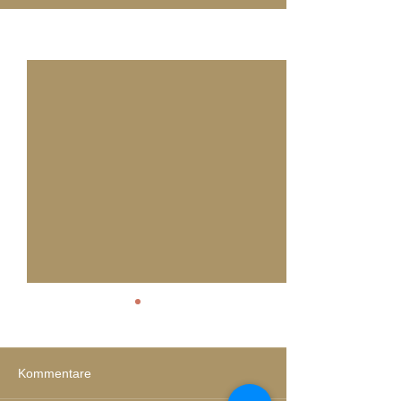
Alle ansehen
Aktuelle Beiträge
Kommentare