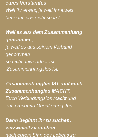
eures Verstandes
Weil ihr etwas, ja weil ihr etwas 
benennt, das nicht so IST
Weil es aus dem Zusammenhang 
genommen,
ja weil es aus seinem Verbund 
genommen
so nicht anwendbar ist –
 Zusammenhangslos ist.
Zusammenhanglos IST und euch 
Zusammenhanglos MACHT.
Euch Verbindungslos macht und 
entsprechend Orientierungslos.
Dann beginnt ihr zu suchen, 
verzweifelt zu suchen
nach eurem Sinn des Lebens zu 