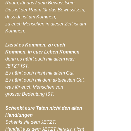
Raum, für das / dein Bewusstsein.
Das ist der Raum für das Bewusstsein, 
dass da ist am Kommen,
zu euch Menschen in dieser Zeit ist am 
Kommen.
Lasst es Kommen, zu euch 
Kommen, in euer Leben Kommen
denn es nährt euch mit allem was 
JETZT IST.
Es nährt euch nicht mit altem Gut.
Es nährt euch mit dem aktuellsten Gut, 
was für euch Menschen von 
grosser Bedeutung IST.
Schenkt eure Taten nicht den alten 
Handlungen
Schenkt sie dem JETZT.
Handelt aus dem JETZT heraus, nicht 