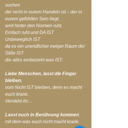
suchen
der nicht in eurem Handeln ist – der in 
eurem gefühlten Sein liegt,
weit hinter den Normen ruht.
Einfach ruht und DA IST
Unbeweglich IST
da es ein unendlicher ewiger Raum der 
Stille IST
die alles einbezieht was IST.
Liebe Menschen, lasst die Finger 
bleiben,
vom Nicht IST bleiben, denn es macht 
euch krank.
Versteht ihr…
Lasst euch in Berührung kommen
mit dem was euch nicht macht krank.