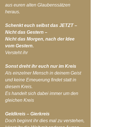
aus euren alten Glaubenssätzen 
heraus.
Schenkt euch selbst das JETZT – 
Nicht das Gestern –
Nicht das Morgen, nach der Idee 
vom Gestern.
Versteht ihr
Sonst dreht ihr euch nur im Kreis
Als einzelner Mensch in deinem Geist
und keine Erneuerung findet statt in 
diesem Kreis.
Es handelt sich dabei immer um den 
gleichen Kreis
Geldkreis – Gierkreis
Doch beginnt ihr dies mal zu verstehen, 