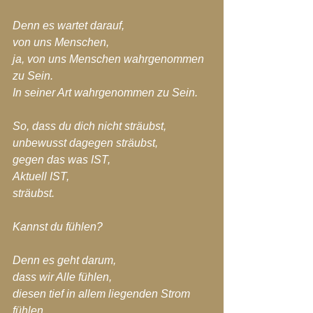
Denn es wartet darauf,
von uns Menschen, 
ja, von uns Menschen wahrgenommen 
zu Sein.
In seiner Art wahrgenommen zu Sein.
So, dass du dich nicht sträubst,
unbewusst dagegen sträubst,
gegen das was IST,
Aktuell IST,
sträubst.
Kannst du fühlen?
Denn es geht darum,
dass wir Alle fühlen,
diesen tief in allem liegenden Strom 
fühlen.