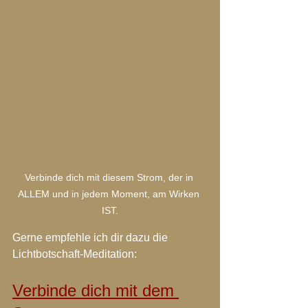
Verbinde dich mit diesem Strom, der in 
ALLEM und in jedem Moment, am Wirken 
IST.
Gerne empfehle ich dir dazu die 
Lichtbotschaft-Meditation: 
Verbinde dich mit dem 