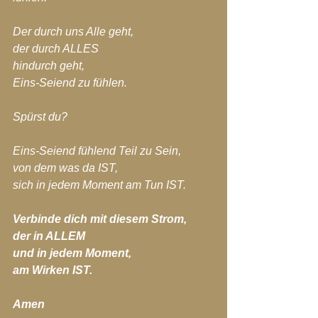
Der durch uns Alle geht,
der durch ALLES
hindurch geht,
Eins-Seiend zu fühlen.
Spürst du?
Eins-Seiend fühlend Teil zu Sein,
von dem was da IST,
sich in jedem Moment am Tun IST.
Verbinde dich mit diesem Strom,
der in ALLEM
und in jedem Moment,
am Wirken IST.
Amen