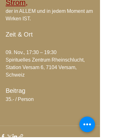
Strom,
der in ALLEM und in jedem Moment am 
Wirken IST.
Zeit & Ort
09. Nov., 17:30 – 19:30
Spirituelles Zentrum Rheinschlucht, 
Station Versam 6, 7104 Versam, 
Schweiz
Beitrag
35.- / Person