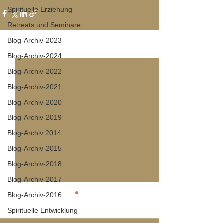
Spirituelle Erziehung
Retreats und Seminare
Blog-Archiv-2023
Alle ansehen
Aktuelle Beiträge
Blog-Archiv-2024
Blog-Archiv-2022
Blog-Archiv-2021
Blog-Archiv-2020
Blog-Archiv-2019
Blog-Archiv 2014
Blog-Archiv-2015
Blog-Archiv-2018
Blog-Archiv-2017
Blog-Archiv-2016
Spirituelle Entwicklung