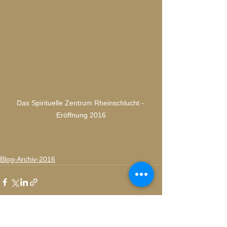
Das Spirituelle Zentrum Rheinschlucht - 
Eröffnung 2016
Blog-Archiv-2016
Alle ansehen
Aktuelle Beiträge