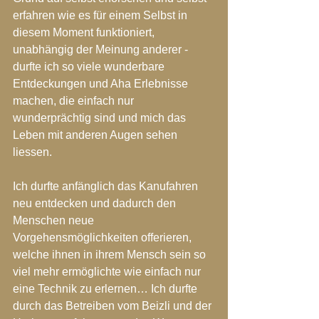
erfahren wie es für einem Selbst in 
diesem Moment funktioniert, 
unabhängig der Meinung anderer - 
durfte ich so viele wunderbare 
Entdeckungen und Aha Erlebnisse 
machen, die einfach nur 
wunderprächtig sind und mich das 
Leben mit anderen Augen sehen 
liessen.
Ich durfte anfänglich das Kanufahren 
neu entdecken und dadurch den 
Menschen neue 
Vorgehensmöglichkeiten offerieren, 
welche ihnen in ihrem Mensch sein so 
viel mehr ermöglichte wie einfach nur 
eine Technik zu erlernen… Ich durfte 
durch das Betreiben vom Beizli und der 