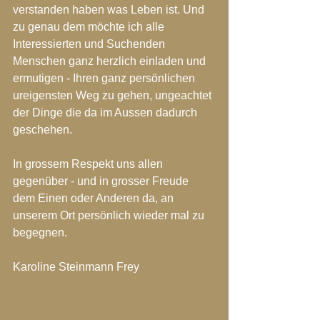
verstanden haben was Leben ist. Und 
zu genau dem möchte ich alle 
Interessierten und Suchenden 
Menschen ganz herzlich einladen und 
ermutigen - Ihren ganz persönlichen 
ureigensten Weg zu gehen, ungeachtet 
der Dinge die da im Aussen dadurch 
geschehen. 
In grossem Respekt uns allen 
gegenüber - und in grosser Freude 
dem Einen oder Anderen da, an 
unserem Ort persönlich wieder mal zu 
begegnen. 
Karoline Steinmann Frey