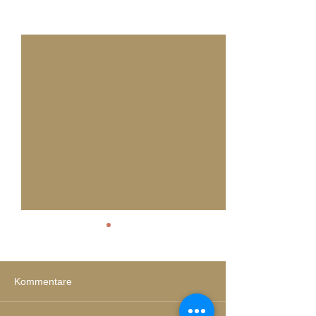
Alle ansehen
Aktuelle Beiträge
Kommentare