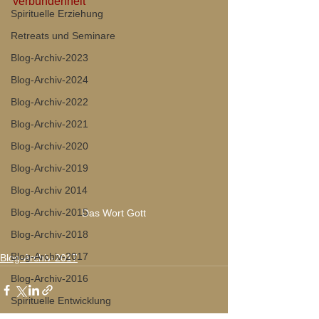
verbundenheit
Spirituelle Erziehung
Retreats und Seminare
Blog-Archiv-2023
Blog-Archiv-2024
Blog-Archiv-2022
Blog-Archiv-2021
Blog-Archiv-2020
Blog-Archiv-2019
Blog-Archiv 2014
Blog-Archiv-2015
Das Wort Gott
Blog-Archiv-2018
Blog-Archiv-2017
Blog-Archiv-2017
Blog-Archiv-2016
Spirituelle Entwicklung