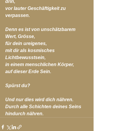
drin,
vor lauter Geschäftigkeit zu 
verpassen.
Denn es ist von unschätzbarem 
Wert, Grösse,
für dein ureigenes, 
mit dir als kosmisches 
Lichtbewusstsein,
in einem menschlichen Körper,
auf dieser Erde Sein.
Spürst du?
Und nur dies wird dich nähren.
Durch alle Schichten deines Seins 
hindurch nähren.