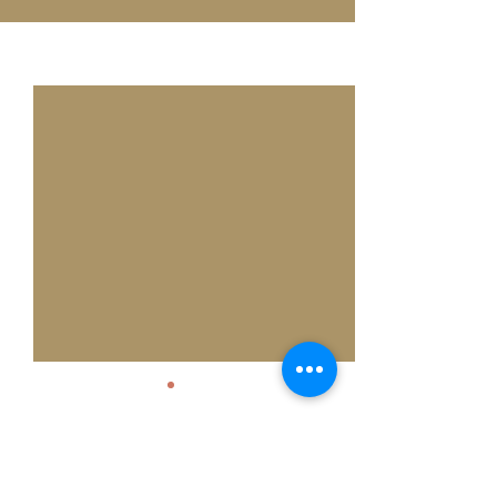
Alle ansehen
Aktuelle Beiträge
Kommentare