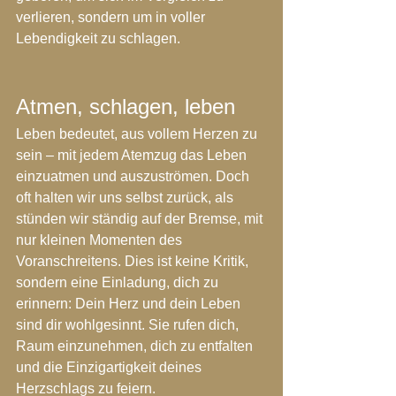
verlieren, sondern um in voller 
Lebendigkeit zu schlagen.
Atmen, schlagen, leben
Leben bedeutet, aus vollem Herzen zu 
sein – mit jedem Atemzug das Leben 
einzuatmen und auszuströmen. Doch 
oft halten wir uns selbst zurück, als 
stünden wir ständig auf der Bremse, mit 
nur kleinen Momenten des 
Voranschreitens. Dies ist keine Kritik, 
sondern eine Einladung, dich zu 
erinnern: Dein Herz und dein Leben 
sind dir wohlgesinnt. Sie rufen dich, 
Raum einzunehmen, dich zu entfalten 
und die Einzigartigkeit deines 
Herzschlags zu feiern.