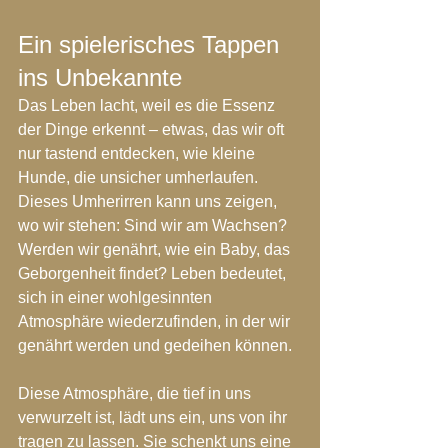
Ein spielerisches Tappen 
ins Unbekannte
Das Leben lacht, weil es die Essenz 
der Dinge erkennt – etwas, das wir oft 
nur tastend entdecken, wie kleine 
Hunde, die unsicher umherlaufen. 
Dieses Umherirren kann uns zeigen, 
wo wir stehen: Sind wir am Wachsen? 
Werden wir genährt, wie ein Baby, das 
Geborgenheit findet? Leben bedeutet, 
sich in einer wohlgesinnten 
Atmosphäre wiederzufinden, in der wir 
genährt werden und gedeihen können.
Diese Atmosphäre, die tief in uns 
verwurzelt ist, lädt uns ein, uns von ihr 
tragen zu lassen. Sie schenkt uns eine 