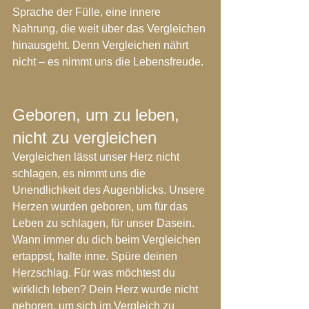
Sprache der Fülle, eine innere 
Nahrung, die weit über das Vergleichen 
hinausgeht. Denn Vergleichen nährt 
nicht – es nimmt uns die Lebensfreude.
Geboren, um zu leben, 
nicht zu vergleichen
Vergleichen lässt unser Herz nicht 
schlagen, es nimmt uns die 
Unendlichkeit des Augenblicks. Unsere 
Herzen wurden geboren, um für das 
Leben zu schlagen, für unser Dasein. 
Wann immer du dich beim Vergleichen 
ertappst, halte inne. Spüre deinen 
Herzschlag. Für was möchtest du 
wirklich leben? Dein Herz wurde nicht 
geboren, um sich im Vergleich zu 