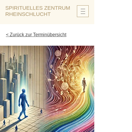
SPIRITUELLES ZENTRUM
RHEINSCHLUCHT
< Zurück zur Terminübersicht