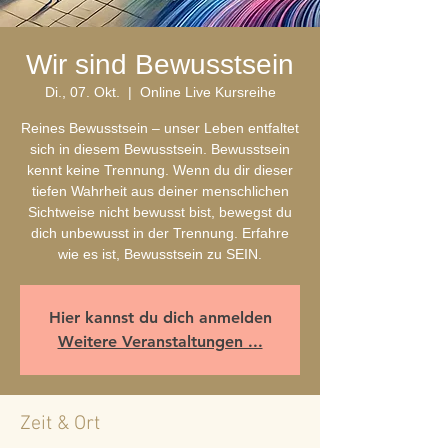
Wir sind Bewusstsein
Di., 07. Okt.
  |  
Online Live Kursreihe
Reines Bewusstsein – unser Leben entfaltet
sich in diesem Bewusstsein. Bewusstsein
kennt keine Trennung. Wenn du dir dieser
tiefen Wahrheit aus deiner menschlichen
Sichtweise nicht bewusst bist, bewegst du
dich unbewusst in der Trennung. Erfahre
wie es ist, Bewusstsein zu SEIN.
Hier kannst du dich anmelden
Weitere Veranstaltungen ...
Zeit & Ort