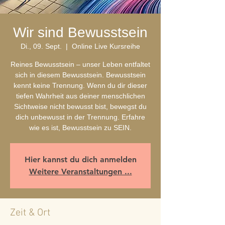
Wir sind Bewusstsein
Di., 09. Sept.
  |  
Online Live Kursreihe
Reines Bewusstsein – unser Leben entfaltet
sich in diesem Bewusstsein. Bewusstsein
kennt keine Trennung. Wenn du dir dieser
tiefen Wahrheit aus deiner menschlichen
Sichtweise nicht bewusst bist, bewegst du
dich unbewusst in der Trennung. Erfahre
wie es ist, Bewusstsein zu SEIN.
Hier kannst du dich anmelden
Weitere Veranstaltungen ...
Zeit & Ort