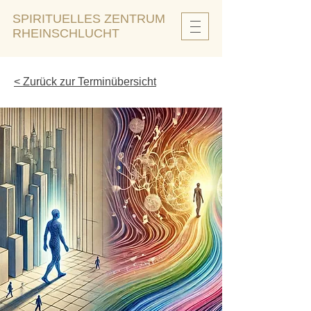
SPIRITUELLES ZENTRUM
RHEINSCHLUCHT
< Zurück zur Terminübersicht