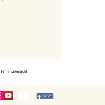
 Terminübersicht
Teilen