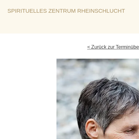
SPIRITUELLES ZENTRUM RHEINSCHLUCHT
< Zurück zur Terminübe