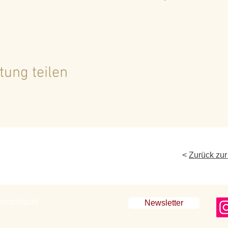
tung teilen
<
Zurück zur
einschlucht
Newsletter