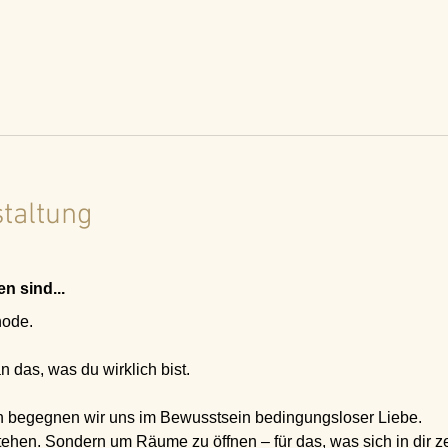
staltung
n sind...
hode.
 das, was du wirklich bist.
 begegnen wir uns im Bewusstsein bedingungsloser Liebe.
ehen. Sondern um Räume zu öffnen – für das, was sich in dir ze