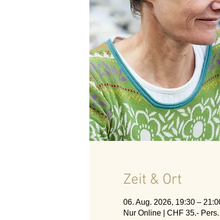
Zeit & Ort
06. Aug. 2026, 19:30 – 21:0
Nur Online | CHF 35.- Pers.