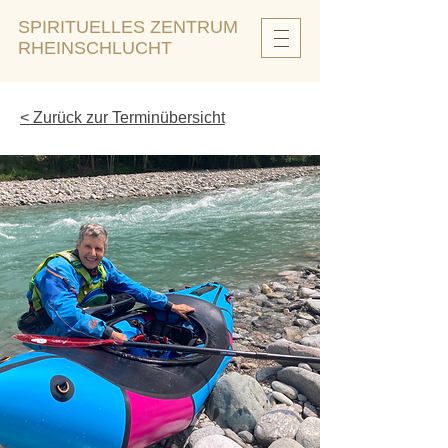
SPIRITUELLES ZENTRUM
RHEINSCHLUCHT
< Zurück zur Terminübersicht