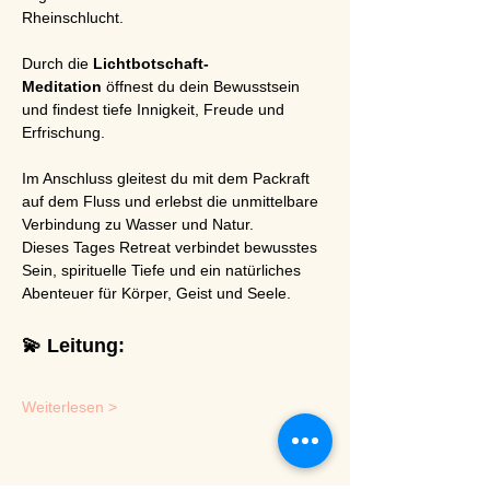
Rheinschlucht.
Durch die 
Lichtbotschaft-
Meditation
 öffnest du dein Bewusstsein 
und findest tiefe Innigkeit, Freude und 
Erfrischung.
Im Anschluss gleitest du mit dem Packraft 
auf dem Fluss und erlebst die unmittelbare 
Verbindung zu Wasser und Natur.
Dieses Tages Retreat verbindet bewusstes 
Sein, spirituelle Tiefe und ein natürliches 
Abenteuer für Körper, Geist und Seele.
💫 Leitung:
Weiterlesen >