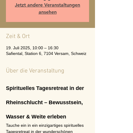
Jetzt andere Veranstaltungen
ansehen
Zeit & Ort
19. Juli 2025, 10:00 – 16:30
Safiental, Station 6, 7104 Versam, Schweiz
Über die Veranstaltung
Spirituelles Tagesretreat in der 
Rheinschlucht – Bewusstsein, 
Wasser & Weite erleben
Tauche ein in ein einzigartiges spirituelles 
Tagesretreat in der wunderschönen 