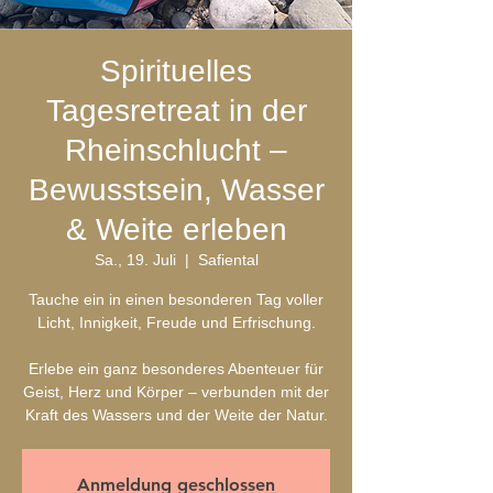
Spirituelles
Tagesretreat in der
Rheinschlucht –
Bewusstsein, Wasser
& Weite erleben
Sa., 19. Juli
  |  
Safiental
Tauche ein in einen besonderen Tag voller
Licht, Innigkeit, Freude und Erfrischung.
Erlebe ein ganz besonderes Abenteuer für
Geist, Herz und Körper – verbunden mit der
Anmeldung geschlossen