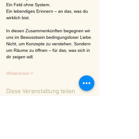
Ein Feld ohne System.
Ein lebendiges Erinnern – an das, was du 
wirklich bist.
In diesen Zusammenkünften begegnen wir 
uns im Bewusstsein bedingungsloser Liebe.
Nicht, um Konzepte zu verstehen. Sondern 
um Räume zu öffnen – für das, was sich in 
dir zeigen will.
Weiterlesen >
Diese Veranstaltung teilen
<
Zurück zur Terminübersicht