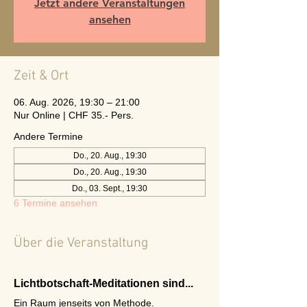
Jetzt andere Veranstaltungen
ansehen
Zeit & Ort
06. Aug. 2026, 19:30 – 21:00
Nur Online | CHF 35.- Pers.
Andere Termine
Do., 20. Aug., 19:30
Do., 20. Aug., 19:30
Do., 03. Sept., 19:30
6 Termine ansehen
Über die Veranstaltung
Lichtbotschaft-Meditationen sind...
Ein Raum jenseits von Methode.