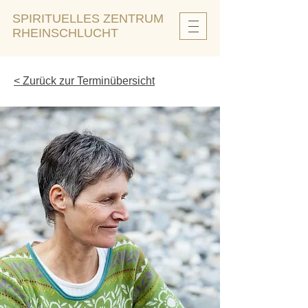
SPIRITUELLES ZENTRUM
RHEINSCHLUCHT
< Zurück zur Terminübersicht