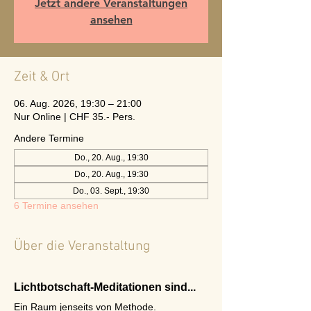
Jetzt andere Veranstaltungen
ansehen
Zeit & Ort
06. Aug. 2026, 19:30 – 21:00
Nur Online | CHF 35.- Pers.
Andere Termine
Do., 20. Aug., 19:30
Do., 20. Aug., 19:30
Do., 03. Sept., 19:30
6 Termine ansehen
Über die Veranstaltung
Lichtbotschaft-Meditationen sind...
Ein Raum jenseits von Methode.