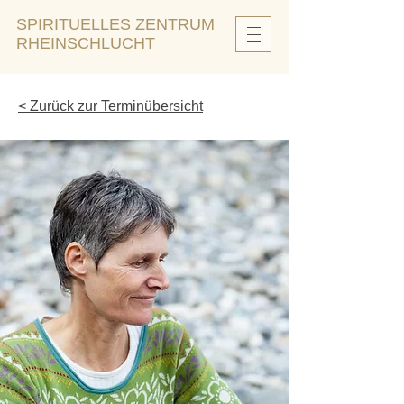
SPIRITUELLES ZENTRUM
RHEINSCHLUCHT
< Zurück zur Terminübersicht