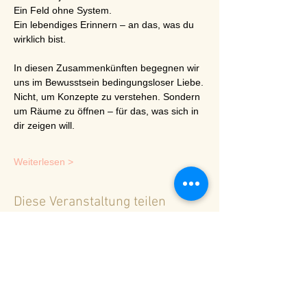
Ein Feld ohne System.
Ein lebendiges Erinnern – an das, was du 
wirklich bist.
In diesen Zusammenkünften begegnen wir 
uns im Bewusstsein bedingungsloser Liebe.
Nicht, um Konzepte zu verstehen. Sondern 
um Räume zu öffnen – für das, was sich in 
dir zeigen will.
Weiterlesen >
Diese Veranstaltung teilen
<
Zurück zur Terminübersicht