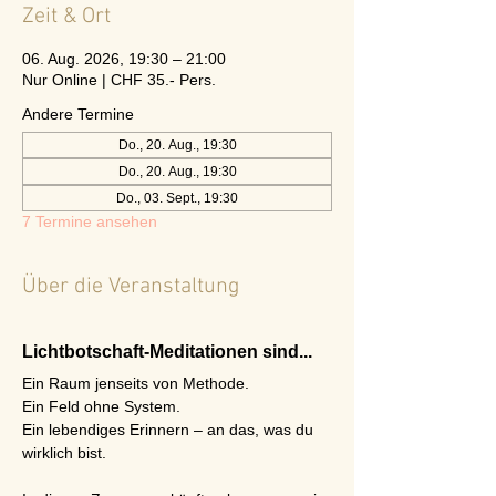
Zeit & Ort
06. Aug. 2026, 19:30 – 21:00
Nur Online | CHF 35.- Pers.
Andere Termine
Do., 20. Aug., 19:30
Do., 20. Aug., 19:30
Do., 03. Sept., 19:30
7 Termine ansehen
Über die Veranstaltung
Lichtbotschaft-Meditationen sind...
Ein Raum jenseits von Methode.
Ein Feld ohne System.
Ein lebendiges Erinnern – an das, was du 
wirklich bist.