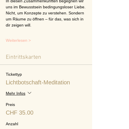
In diesen Zusammenkünften begegnen wir 
uns im Bewusstsein bedingungsloser Liebe.
Nicht, um Konzepte zu verstehen. Sondern 
um Räume zu öffnen – für das, was sich in 
dir zeigen will.
Weiterlesen >
Eintrittskarten
Tickettyp
Lichtbotschaft-Meditation
Mehr Infos
Preis
CHF 35.00
Anzahl