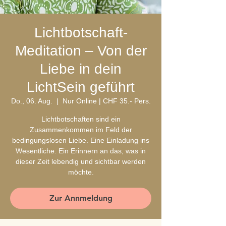
Lichtbotschaft-
Meditation – Von der
Liebe in dein
LichtSein geführt
Do., 06. Aug.
  |  
Nur Online | CHF 35.- Pers.
Lichtbotschaften sind ein
Zusammenkommen im Feld der
bedingungslosen Liebe. Eine Einladung ins
Wesentliche. Ein Erinnern an das, was in
dieser Zeit lebendig und sichtbar werden
möchte.
Zur Annmeldung