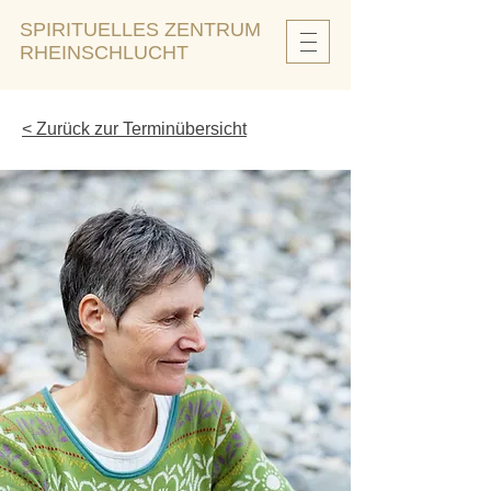
SPIRITUELLES ZENTRUM
RHEINSCHLUCHT
< Zurück zur Terminübersicht