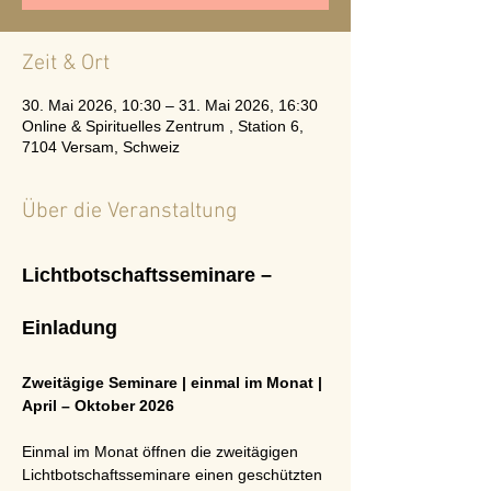
Zeit & Ort
30. Mai 2026, 10:30 – 31. Mai 2026, 16:30
Online & Spirituelles Zentrum , Station 6,
7104 Versam, Schweiz
Über die Veranstaltung
Lichtbotschaftsseminare – 
Einladung
Zweitägige Seminare | einmal im Monat | 
April – Oktober 2026
Einmal im Monat öffnen die zweitägigen 
Lichtbotschaftsseminare einen geschützten 