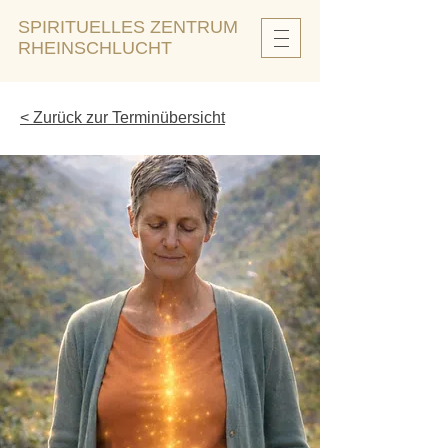
SPIRITUELLES ZENTRUM
RHEINSCHLUCHT
< Zurück zur Terminübersicht