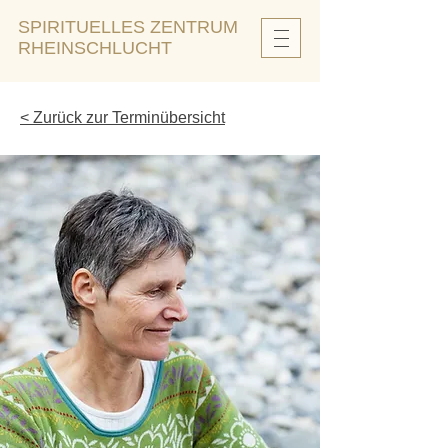
SPIRITUELLES ZENTRUM
RHEINSCHLUCHT
< Zurück zur Terminübersicht