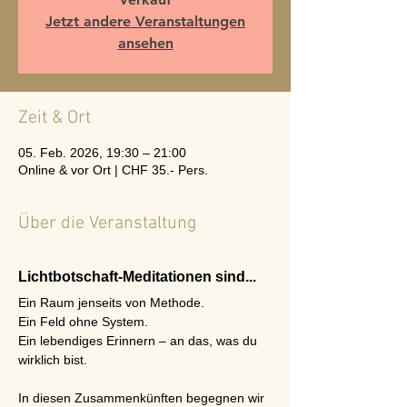
Jetzt andere Veranstaltungen
ansehen
Zeit & Ort
05. Feb. 2026, 19:30 – 21:00
Online & vor Ort | CHF 35.- Pers.
Über die Veranstaltung
Lichtbotschaft-Meditationen sind...
Ein Raum jenseits von Methode.
Ein Feld ohne System.
Ein lebendiges Erinnern – an das, was du 
wirklich bist.
In diesen Zusammenkünften begegnen wir 