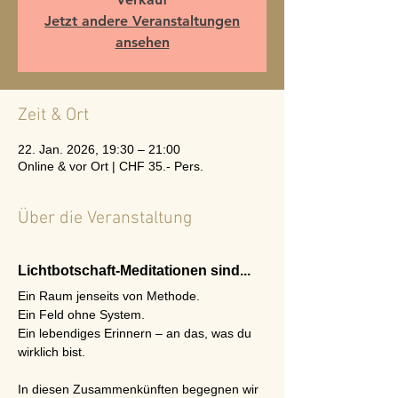
Jetzt andere Veranstaltungen
ansehen
Zeit & Ort
22. Jan. 2026, 19:30 – 21:00
Online & vor Ort | CHF 35.- Pers.
Über die Veranstaltung
Lichtbotschaft-Meditationen sind...
Ein Raum jenseits von Methode.
Ein Feld ohne System.
Ein lebendiges Erinnern – an das, was du 
wirklich bist.
In diesen Zusammenkünften begegnen wir 