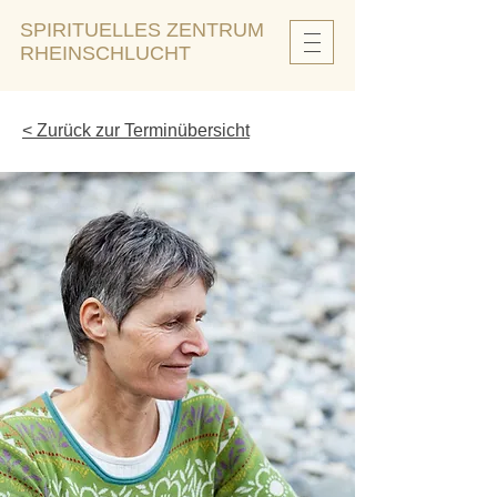
SPIRITUELLES ZENTRUM
RHEINSCHLUCHT
< Zurück zur Terminübersicht